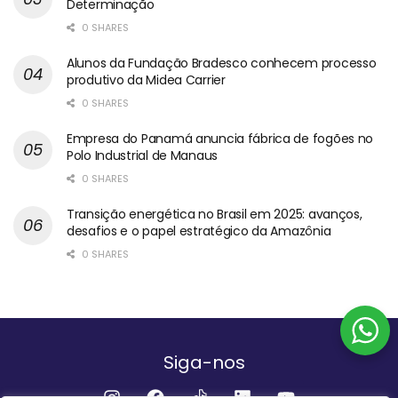
Determinação
0 SHARES
Alunos da Fundação Bradesco conhecem processo
produtivo da Midea Carrier
0 SHARES
Empresa do Panamá anuncia fábrica de fogões no
Polo Industrial de Manaus
0 SHARES
Transição energética no Brasil em 2025: avanços,
desafios e o papel estratégico da Amazônia
0 SHARES
Siga-nos