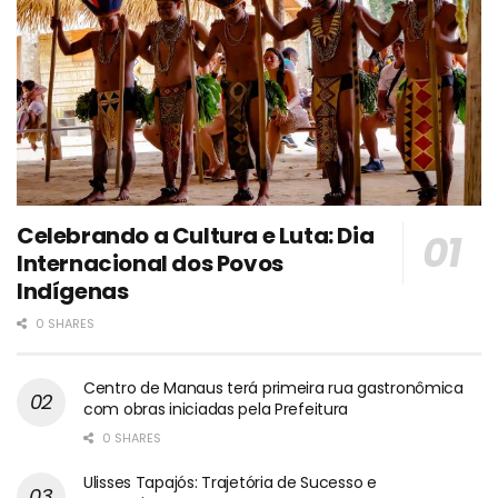
Celebrando a Cultura e Luta: Dia
Internacional dos Povos
Indígenas
0 SHARES
Centro de Manaus terá primeira rua gastronômica
com obras iniciadas pela Prefeitura
0 SHARES
Ulisses Tapajós: Trajetória de Sucesso e