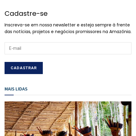
Cadastre-se
Inscreva-se em nossa newsletter e esteja sempre à frente
das notícias, projetos e negócios promissores na Amazônia.
MAIS LIDAS