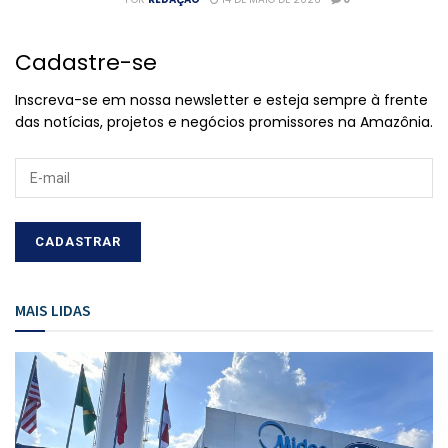
Cadastre-se
Inscreva-se em nossa newsletter e esteja sempre à frente
das notícias, projetos e negócios promissores na Amazônia.
MAIS LIDAS