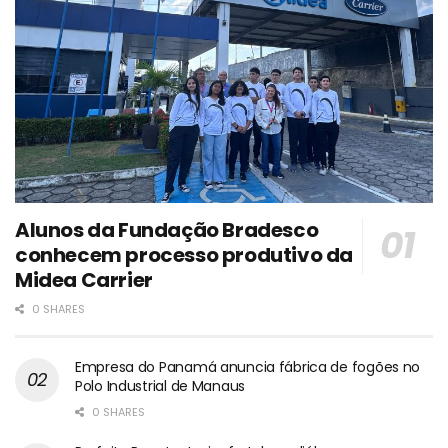
Alunos da Fundação Bradesco
conhecem processo produtivo da
Midea Carrier
0 SHARES
Empresa do Panamá anuncia fábrica de fogões no
Polo Industrial de Manaus
0 SHARES