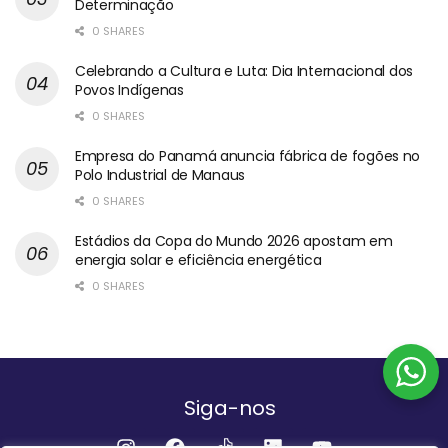
Determinação
0 SHARES
Celebrando a Cultura e Luta: Dia Internacional dos
Povos Indígenas
0 SHARES
Empresa do Panamá anuncia fábrica de fogões no
Polo Industrial de Manaus
0 SHARES
Estádios da Copa do Mundo 2026 apostam em
energia solar e eficiência energética
0 SHARES
Siga-nos