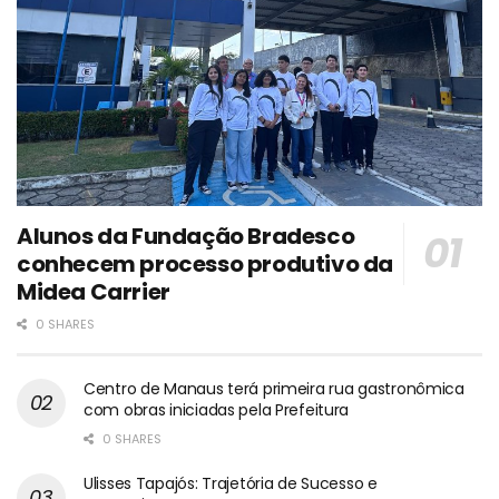
Alunos da Fundação Bradesco
conhecem processo produtivo da
Midea Carrier
0 SHARES
Centro de Manaus terá primeira rua gastronômica
com obras iniciadas pela Prefeitura
0 SHARES
Ulisses Tapajós: Trajetória de Sucesso e