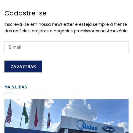
Cadastre-se
Inscreva-se em nossa newsletter e esteja sempre à frente
das notícias, projetos e negócios promissores na Amazônia.
MAIS LIDAS