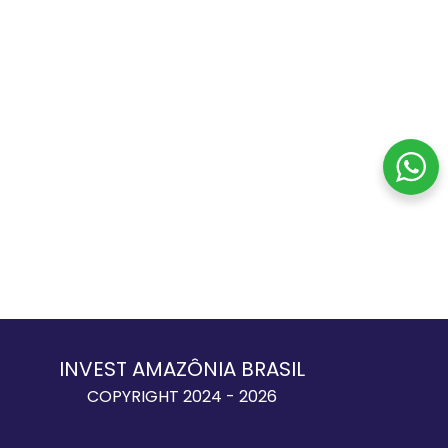
INVEST AMAZÔNIA BRASIL
COPYRIGHT 2024 - 2026