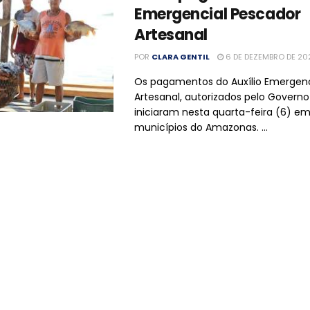
Emergencial Pescador
Artesanal
POR
CLARA GENTIL
6 DE DEZEMBRO DE 20
Os pagamentos do Auxílio Emergenc
Artesanal, autorizados pelo Governo
iniciaram nesta quarta-feira (6) e
municípios do Amazonas. ...