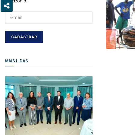
Amazônia.
MAIS LIDAS