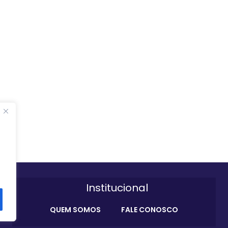
Institucional
QUEM SOMOS
FALE CONOSCO