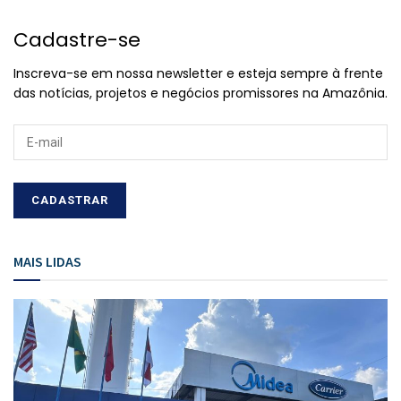
Cadastre-se
Inscreva-se em nossa newsletter e esteja sempre à frente
das notícias, projetos e negócios promissores na Amazônia.
MAIS LIDAS