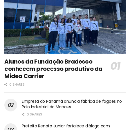
Alunos da Fundação Bradesco
conhecem processo produtivo da
Midea Carrier
0 SHARES
Empresa do Panamá anuncia fábrica de fogões no
Polo Industrial de Manaus
0 SHARES
Prefeito Renato Junior fortalece diálogo com