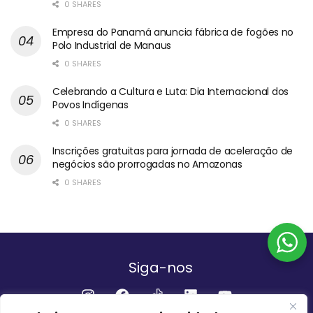
0 SHARES
Empresa do Panamá anuncia fábrica de fogões no
Polo Industrial de Manaus
0 SHARES
Celebrando a Cultura e Luta: Dia Internacional dos
Povos Indígenas
0 SHARES
Inscrições gratuitas para jornada de aceleração de
negócios são prorrogadas no Amazonas
0 SHARES
Siga-nos