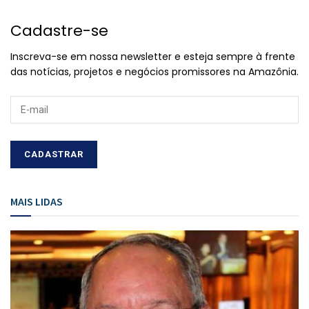
Cadastre-se
Inscreva-se em nossa newsletter e esteja sempre à frente
das notícias, projetos e negócios promissores na Amazônia.
MAIS LIDAS