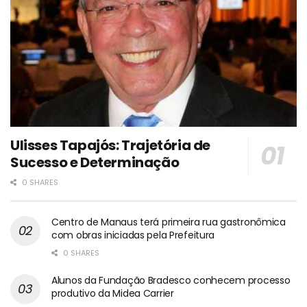
Ulisses Tapajós: Trajetória de
Sucesso e Determinação
0 SHARES
Centro de Manaus terá primeira rua gastronômica
com obras iniciadas pela Prefeitura
0 SHARES
Alunos da Fundação Bradesco conhecem processo
produtivo da Midea Carrier