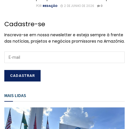
POR
REDAÇÃO
2 DE JUNHO DE 2026
0
Cadastre-se
Inscreva-se em nossa newsletter e esteja sempre à frente
das notícias, projetos e negócios promissores na Amazônia.
MAIS LIDAS