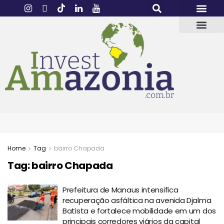
Home
Tag
bairro Chapada
Tag:
bairro Chapada
Prefeitura de Manaus intensifica
recuperação asfáltica na avenida Djalma
Batista e fortalece mobilidade em um dos
principais corredores viários da capital