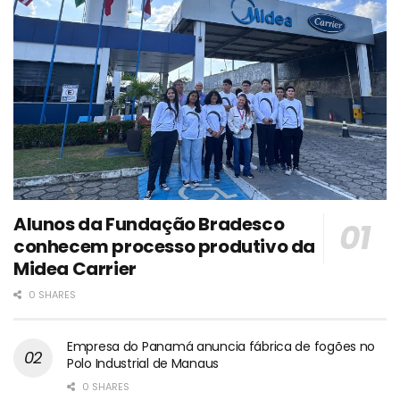
Alunos da Fundação Bradesco
conhecem processo produtivo da
Midea Carrier
0 SHARES
Empresa do Panamá anuncia fábrica de fogões no
Polo Industrial de Manaus
0 SHARES