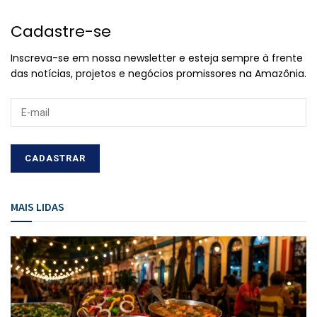
Cadastre-se
Inscreva-se em nossa newsletter e esteja sempre à frente
das notícias, projetos e negócios promissores na Amazônia.
MAIS LIDAS