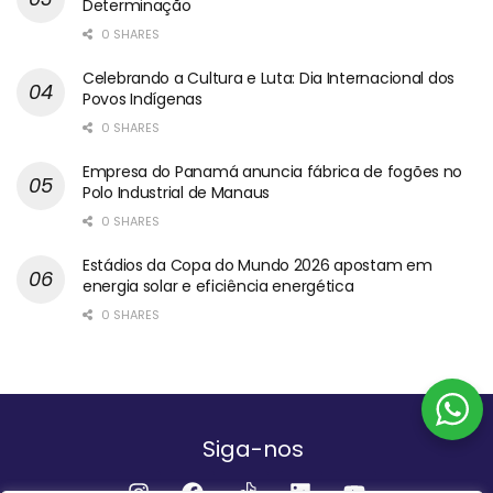
Determinação
0 SHARES
Celebrando a Cultura e Luta: Dia Internacional dos
Povos Indígenas
0 SHARES
Empresa do Panamá anuncia fábrica de fogões no
Polo Industrial de Manaus
0 SHARES
Estádios da Copa do Mundo 2026 apostam em
energia solar e eficiência energética
0 SHARES
Siga-nos