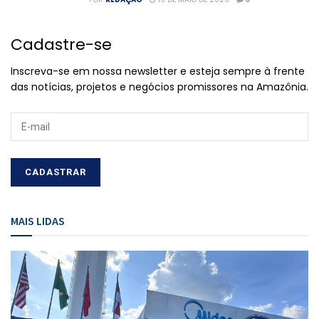
Cadastre-se
Inscreva-se em nossa newsletter e esteja sempre à frente
das notícias, projetos e negócios promissores na Amazônia.
MAIS LIDAS