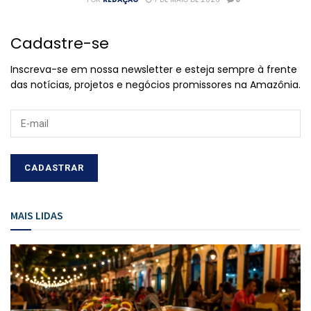
Cadastre-se
Inscreva-se em nossa newsletter e esteja sempre à frente
das notícias, projetos e negócios promissores na Amazônia.
MAIS LIDAS