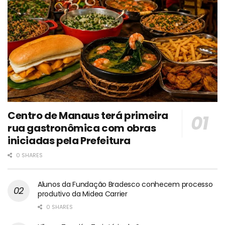
Centro de Manaus terá primeira
rua gastronômica com obras
iniciadas pela Prefeitura
0 SHARES
Alunos da Fundação Bradesco conhecem processo
produtivo da Midea Carrier
0 SHARES