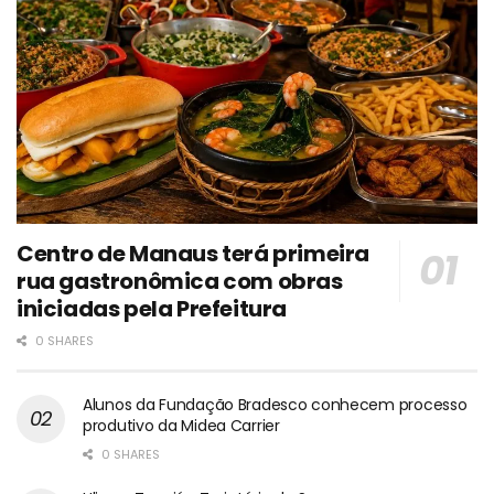
Centro de Manaus terá primeira
rua gastronômica com obras
iniciadas pela Prefeitura
0 SHARES
Alunos da Fundação Bradesco conhecem processo
produtivo da Midea Carrier
0 SHARES