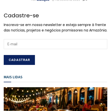
Cadastre-se
Inscreva-se em nossa newsletter e esteja sempre à frente
das notícias, projetos e negócios promissores na Amazônia.
MAIS LIDAS