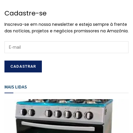
Cadastre-se
Inscreva-se em nossa newsletter e esteja sempre à frente
das notícias, projetos e negócios promissores na Amazônia.
MAIS LIDAS