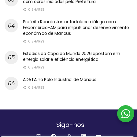
com obras iniciadas pela Prefeitura
0 SHARES
Prefeito Renato Junior fortalece diálogo com
Fecomércio-AM para impulsionar desenvolvimento
econômico de Manaus
0 SHARES
Estádios da Copa do Mundo 2026 apostam em
energia solar e eficiência energética
0 SHARES
ADATA no Polo Industrial de Manaus
0 SHARES
Siga-nos