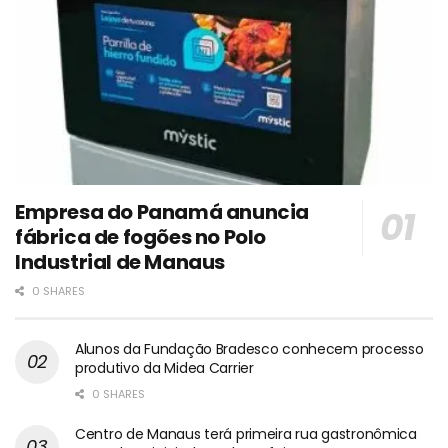
Empresa do Panamá anuncia
fábrica de fogões no Polo
Industrial de Manaus
0 SHARES
Alunos da Fundação Bradesco conhecem processo
produtivo da Midea Carrier
0 SHARES
Centro de Manaus terá primeira rua gastronômica