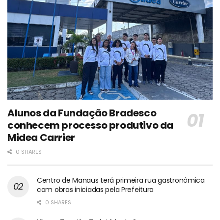
Alunos da Fundação Bradesco
conhecem processo produtivo da
Midea Carrier
0 SHARES
Centro de Manaus terá primeira rua gastronômica
com obras iniciadas pela Prefeitura
0 SHARES