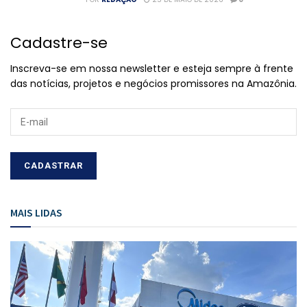
Cadastre-se
Inscreva-se em nossa newsletter e esteja sempre à frente
das notícias, projetos e negócios promissores na Amazônia.
MAIS LIDAS