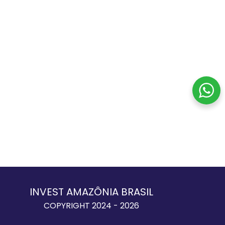
INVEST AMAZÔNIA BRASIL
COPYRIGHT 2024 - 2026