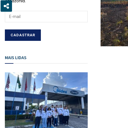
Amazônia.
MAIS LIDAS