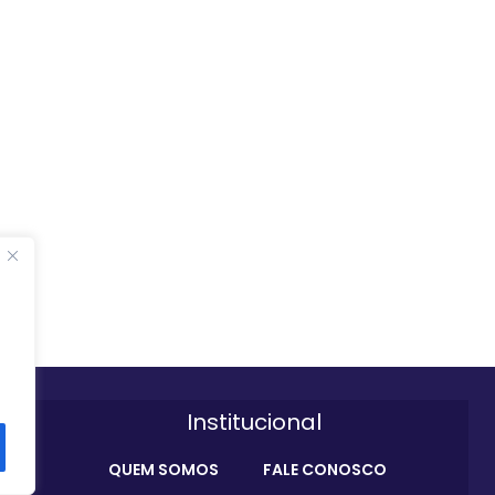
Institucional
QUEM SOMOS
FALE CONOSCO