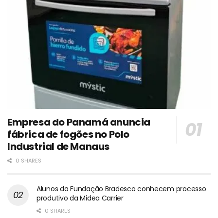
Empresa do Panamá anuncia
fábrica de fogões no Polo
Industrial de Manaus
0 SHARES
Alunos da Fundação Bradesco conhecem processo
produtivo da Midea Carrier
0 SHARES