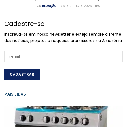
POR
REDAÇÃO
6 DE JULHO DE 2026
0
Cadastre-se
Inscreva-se em nossa newsletter e esteja sempre à frente
das notícias, projetos e negócios promissores na Amazônia.
MAIS LIDAS