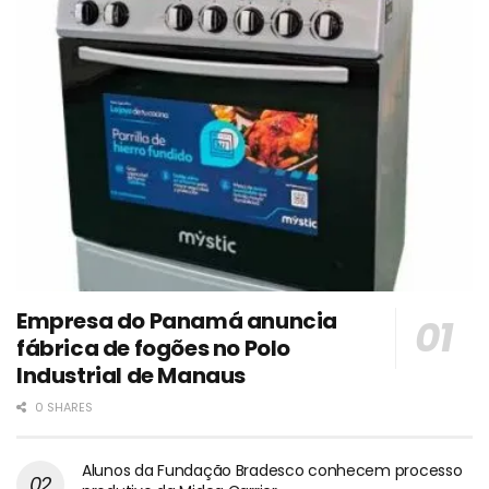
Empresa do Panamá anuncia
fábrica de fogões no Polo
Industrial de Manaus
0 SHARES
Alunos da Fundação Bradesco conhecem processo