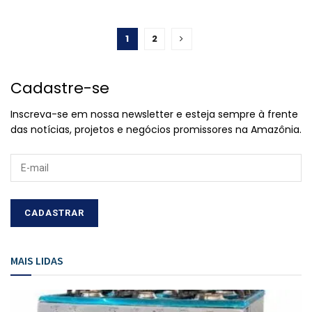
1
2
Cadastre-se
Inscreva-se em nossa newsletter e esteja sempre à frente
das notícias, projetos e negócios promissores na Amazônia.
MAIS LIDAS