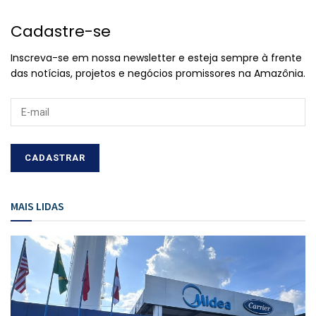
Cadastre-se
Inscreva-se em nossa newsletter e esteja sempre à frente
das notícias, projetos e negócios promissores na Amazônia.
MAIS LIDAS