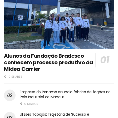
Alunos da Fundação Bradesco
conhecem processo produtivo da
Midea Carrier
0 SHARES
Empresa do Panamá anuncia fábrica de fogões no
Polo Industrial de Manaus
0 SHARES
Ulisses Tapajós: Trajetória de Sucesso e