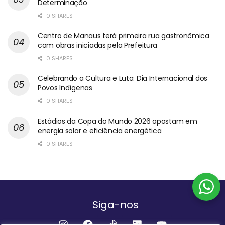
Determinação
0 SHARES
Centro de Manaus terá primeira rua gastronômica
com obras iniciadas pela Prefeitura
0 SHARES
Celebrando a Cultura e Luta: Dia Internacional dos
Povos Indígenas
0 SHARES
Estádios da Copa do Mundo 2026 apostam em
energia solar e eficiência energética
0 SHARES
Siga-nos