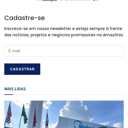
Cadastre-se
Inscreva-se em nossa newsletter e esteja sempre à frente
das notícias, projetos e negócios promissores na Amazônia.
MAIS LIDAS