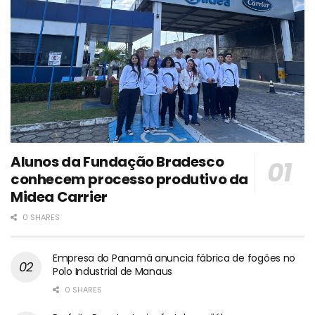
Alunos da Fundação Bradesco
conhecem processo produtivo da
Midea Carrier
0 SHARES
Empresa do Panamá anuncia fábrica de fogões no
Polo Industrial de Manaus
0 SHARES