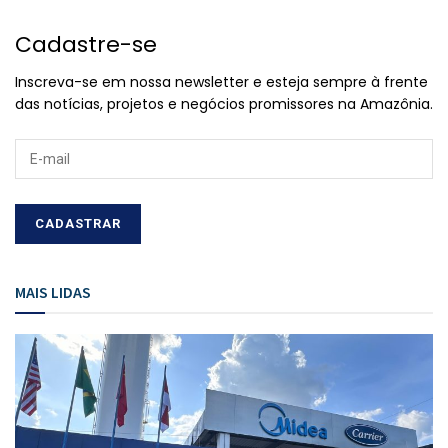
Cadastre-se
Inscreva-se em nossa newsletter e esteja sempre à frente
das notícias, projetos e negócios promissores na Amazônia.
MAIS LIDAS