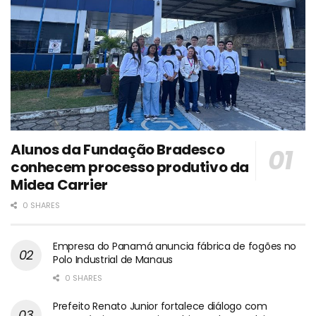
Alunos da Fundação Bradesco
conhecem processo produtivo da
Midea Carrier
0 SHARES
Empresa do Panamá anuncia fábrica de fogões no
Polo Industrial de Manaus
0 SHARES
Prefeito Renato Junior fortalece diálogo com