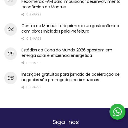
Fecomércio-AM para impulsionar desenvolvimento
econômico de Manaus
0 SHARES
Centro de Manaus terá primeira rua gastronômica
com obras iniciadas pela Prefeitura
0 SHARES
Estádios da Copa do Mundo 2026 apostam em
energia solar e eficiência energética
0 SHARES
Inscrições gratuitas para jornada de aceleração de
negócios são prorrogadas no Amazonas
0 SHARES
Siga-nos