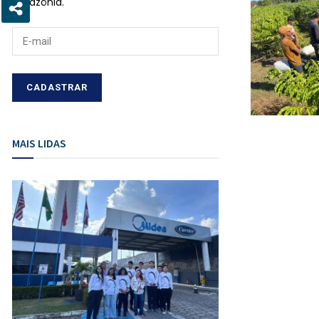
Amazônia.
MAIS LIDAS