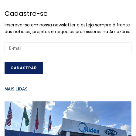
Cadastre-se
Inscreva-se em nossa newsletter e esteja sempre à frente
das notícias, projetos e negócios promissores na Amazônia.
MAIS LIDAS