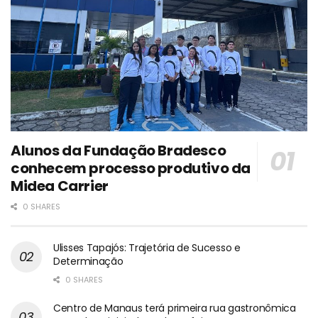
Alunos da Fundação Bradesco
conhecem processo produtivo da
Midea Carrier
0 SHARES
Ulisses Tapajós: Trajetória de Sucesso e
Determinação
0 SHARES
Centro de Manaus terá primeira rua gastronômica