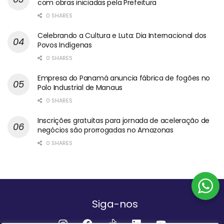
com obras iniciadas pela Prefeitura
0 SHARES
Celebrando a Cultura e Luta: Dia Internacional dos
Povos Indígenas
0 SHARES
Empresa do Panamá anuncia fábrica de fogões no
Polo Industrial de Manaus
0 SHARES
Inscrições gratuitas para jornada de aceleração de
negócios são prorrogadas no Amazonas
0 SHARES
Siga-nos