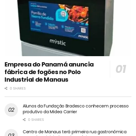
Empresa do Panamá anuncia
fábrica de fogões no Polo
Industrial de Manaus
0 SHARES
Alunos da Fundação Bradesco conhecem processo
produtivo da Midea Carrier
0 SHARES
Centro de Manaus terá primeira rua gastronômica