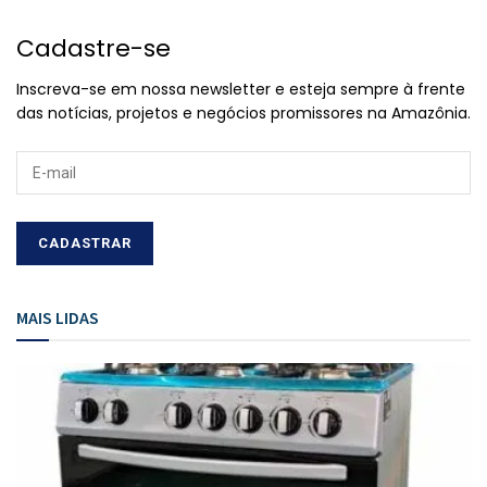
Cadastre-se
Inscreva-se em nossa newsletter e esteja sempre à frente
das notícias, projetos e negócios promissores na Amazônia.
MAIS LIDAS