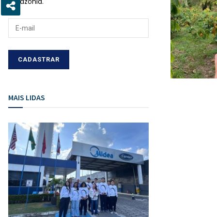
Amazônia.
MAIS LIDAS