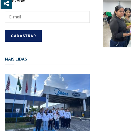
Amazônia.
MAIS LIDAS