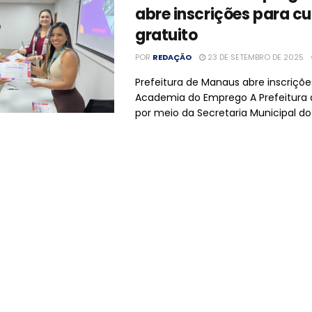
abre inscrições para cu
gratuito
POR
REDAÇÃO
23 DE SETEMBRO DE 2025
Prefeitura de Manaus abre inscriçõe
Academia do Emprego A Prefeitura
por meio da Secretaria Municipal do .