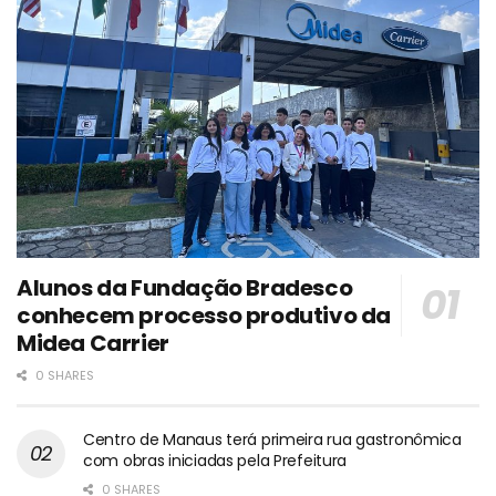
Alunos da Fundação Bradesco
conhecem processo produtivo da
Midea Carrier
0 SHARES
Centro de Manaus terá primeira rua gastronômica
com obras iniciadas pela Prefeitura
0 SHARES