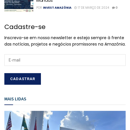
Manaus
POR
INVEST AMAZÔNIA
17 DE MARÇO DE 2024
0
Cadastre-se
Inscreva-se em nossa newsletter e esteja sempre à frente
das notícias, projetos e negócios promissores na Amazônia.
MAIS LIDAS