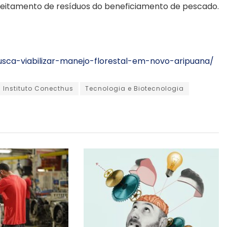
roveitamento de resíduos do beneficiamento de pescado.
ca-viabilizar-manejo-florestal-em-novo-aripuana/
Instituto Conecthus
Tecnologia e Biotecnologia