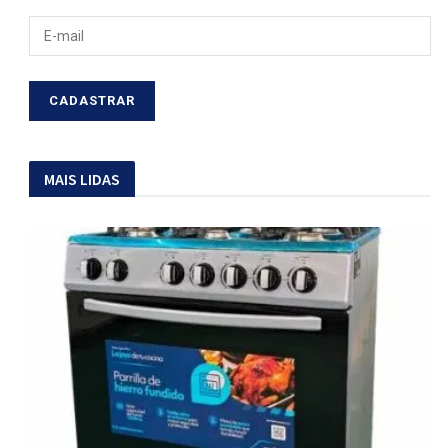
MAIS LIDAS