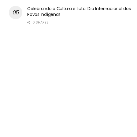
Celebrando a Cultura e Luta: Dia Internacional dos
Povos Indígenas
0 SHARES