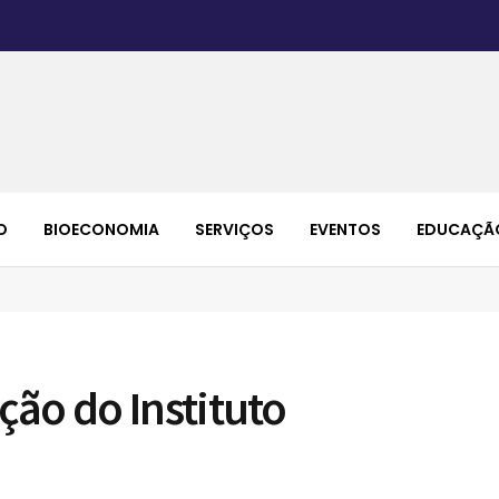
O
BIOECONOMIA
SERVIÇOS
EVENTOS
EDUCAÇÃ
ão do Instituto