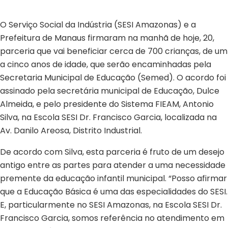
SESI SEMED atender crianças
O Serviço Social da Indústria (SESI Amazonas) e a
Prefeitura de Manaus firmaram na manhã de hoje, 20,
parceria que vai beneficiar cerca de 700 crianças, de um
a cinco anos de idade, que serão encaminhadas pela
Secretaria Municipal de Educação (Semed). O acordo foi
assinado pela secretária municipal de Educação, Dulce
Almeida, e pelo presidente do Sistema FIEAM, Antonio
Silva, na Escola SESI Dr. Francisco Garcia, localizada na
Av. Danilo Areosa, Distrito Industrial.
De acordo com Silva, esta parceria é fruto de um desejo
antigo entre as partes para atender a uma necessidade
premente da educação infantil municipal. “Posso afirmar
que a Educação Básica é uma das especialidades do SESI.
E, particularmente no SESI Amazonas, na Escola SESI Dr.
Francisco Garcia, somos referência no atendimento em