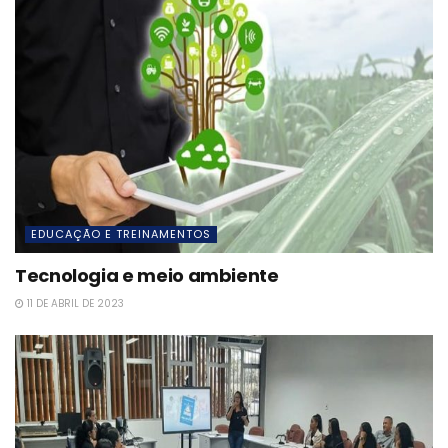
EDUCAÇÃO E TREINAMENTOS
Tecnologia e meio ambiente
11 DE ABRIL DE 2023