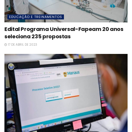
EDUCAÇÃO E TREINAMENTOS
Edital Programa Universal-Fapeam 20 anos
seleciona 235 propostas
17 DE ABRIL DE 2023