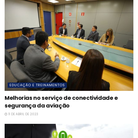
EDUCAÇÃO E TREINAMENTOS
Melhorias no serviço de conectividade e
segurança da aviação
11 DE ABRIL DE 2023