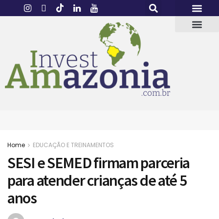
Home
EDUCAÇÃO E TREINAMENTOS
SESI e SEMED firmam parceria
para atender crianças de até 5
anos