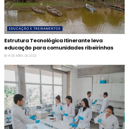
EDUCAÇÃO E TREINAMENTOS
Estrutura Tecnológica Itinerante leva
educação para comunidades ribeirinhas
14 DE ABRIL DE 2023