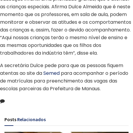
as crianças especiais. Afirma Dulce Almeida que é neste
momento que os professores, em sala de aula, podem
monitorar e observar as atitudes e os comportamentos
das crianças e, assim, fazer o devido acompanhamento.
“Aqui nossas crianças terão o mesmo nível de ensino e
as mesmas oportunidades que os filhos dos
trabalhadores da indústria têm”, disse ela.
A secretária Dulce pede para que as pessoas fiquem
atentas ao site da
Semed
para acompanhar o período
de matrículas para preenchimento das vagas das
escolas parceiras da Prefeitura de Manaus.
Posts
Relacionados