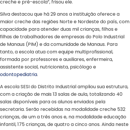
creche e pré-escola”, frisou ele.
Silva destacou que há 29 anos a instituição oferece a
maior creche das regiões Norte e Nordeste do país, com
capacidade para atender duas mil crianças, filhos e
filhas de trabalhadores de empresas do Polo Industrial
de Manaus (PIM) e da comunidade de Manaus. Para
tanto, a escola atua com equipe multiprofissional,
formada por professores e auxiliares, enfermeira,
assistente social, nutricionista, psicólogo e
odontopediatria
.
A escola SESI do Distrito Industrial ampliou sua estrutura,
com a criação de mais 13 salas de aula, totalizando 40
salas disponíveis para os alunos enviados pela
secretaria. Serão recebidas na modalidade creche 532
crianças, de um a três anos e, na modalidade educação
infantil, 175 crianças, de quatro a cinco anos. Ainda neste