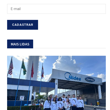
MAIS LIDAS