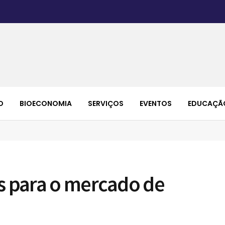
O
BIOECONOMIA
SERVIÇOS
EVENTOS
EDUCAÇÃ
s para o mercado de