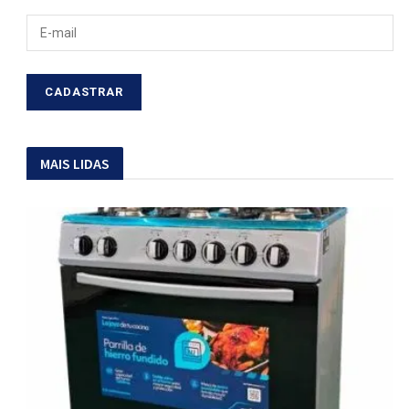
MAIS LIDAS