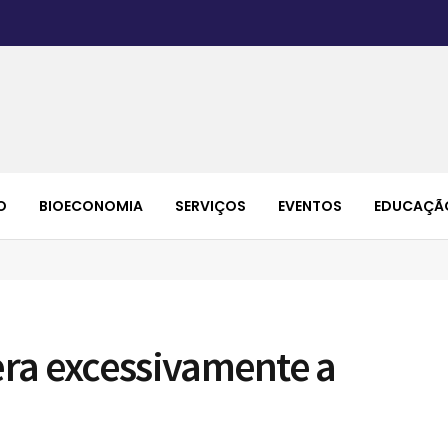
O
BIOECONOMIA
SERVIÇOS
EVENTOS
EDUCAÇÃ
ra excessivamente a