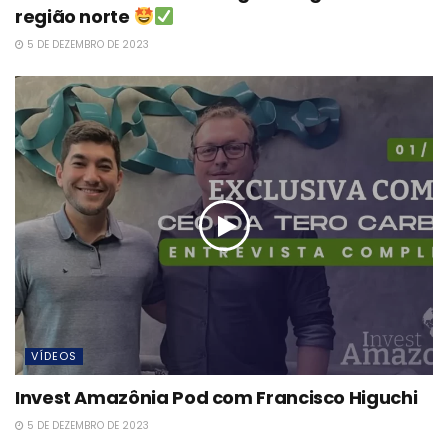
região norte
5 DE DEZEMBRO DE 2023
VÍDEOS
Invest Amazônia Pod com Francisco Higuchi
5 DE DEZEMBRO DE 2023