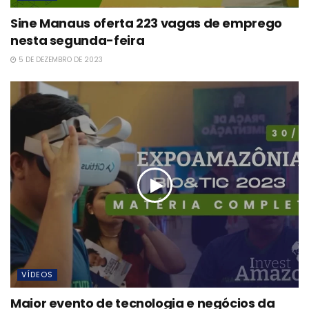
Sine Manaus oferta 223 vagas de emprego
nesta segunda-feira
5 DE DEZEMBRO DE 2023
VÍDEOS
Maior evento de tecnologia e negócios da