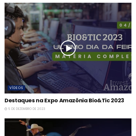
VÍDEOS
Destaques na Expo Amazônia Bio&Tic 2023
5 DE DEZEMBRO DE 2023