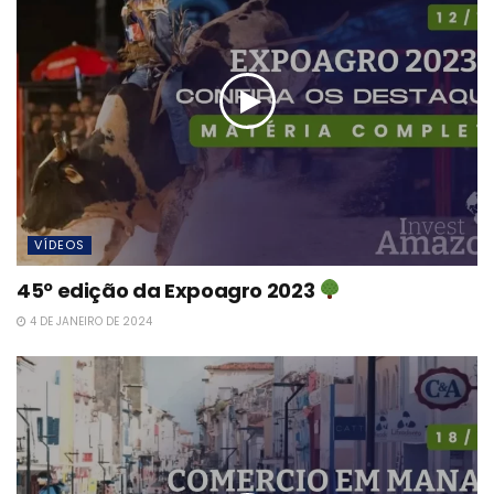
VÍDEOS
45º edição da Expoagro 2023
4 DE JANEIRO DE 2024