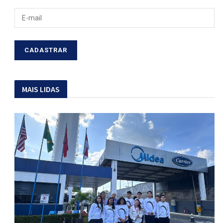
MAIS LIDAS