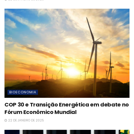
BIOECONOMIA
COP 30 e Transição Energética em debate no
Fórum Econômico Mundial
22 DE JANEIRO DE 2025