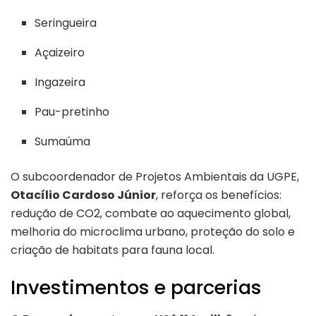
Seringueira
Açaizeiro
Ingazeira
Pau-pretinho
Sumaúma
O subcoordenador de Projetos Ambientais da UGPE,
Otacílio Cardoso Júnior
, reforça os benefícios:
redução de CO2, combate ao aquecimento global,
melhoria do microclima urbano, proteção do solo e
criação de habitats para fauna local.
Investimentos e parcerias