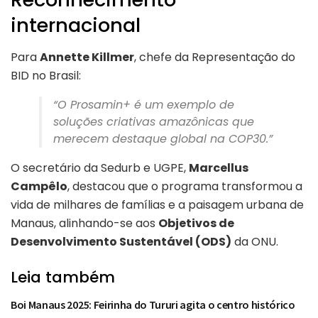
internacional
Para
Annette Killmer
, chefe da Representação do
BID no Brasil:
“O Prosamin+ é um exemplo de
soluções criativas amazônicas que
merecem destaque global na COP30.”
O secretário da Sedurb e UGPE,
Marcellus
Campêlo
, destacou que o programa transformou a
vida de milhares de famílias e a paisagem urbana de
Manaus, alinhando-se aos
Objetivos de
Desenvolvimento Sustentável (ODS)
da ONU.
Leia também
Boi Manaus 2025: Feirinha do Tururi agita o centro histórico