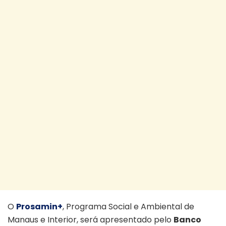
O
Prosamin+
, Programa Social e Ambiental de
Manaus e Interior, será apresentado pelo
Banco