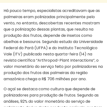
Há pouco tempo, especialistas acreditavam que as
palmeiras eram polinizadas principalmente pelo
vento, no entanto, descobertas recentes mostram
que a polinização dessas plantas, que resulta na
produção dos frutos, depende de insetos como
abelhas e besouros. Segundo estudo da Universidade
Federal do Pará (UFPA) e do Instituto Tecnológico
Vale (ITV) publicado nesta quarta-feira (14) na
revista científica “Arthropod-Plant Interactions”, o
valor monetário do serviço feito por polinizadores na
produção dos frutos das palmeiras da região
amazônica chega a R$ 706 milhões por ano.
O açaí se destaca como cultura que depende de
polinizadores para produção de frutos. Segundo as
análises, 92% do valor monetário do serviço de