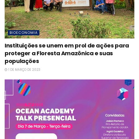
BIOECONOMIA
Instituições se unem em prol de ações para
proteger a Floresta Amazônica e suas
populações
1 DE MARÇO DE 2023