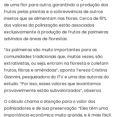
de uma flor para outra, garantindo a produção dos
frutos pelas plantas e a sobrevivência de outros
insetos que se alimentam nas flores. Cerca de 61%
dos valores da polinização estão associados
exclusivamente à produção de frutos de palmeiras
advindos de áreas de florestas.
“As palmeiras são muito importantes para as
comunidades tradicionais que, muitas vezes, são
extrativistas, ou seja, entram na floresta e coletam
frutos, fibras e amêndoas”, aponta Tereza Cristina
Giannini, pesquisadora do ITV e uma das autoras do
estudo. “Por isso, esses valores que levantamos
provavelmente estão subvalorizados”, observa.
O cálculo chama a atenção para o valor dos
polinizadores e de sua preservação. “Eles têm uma
importância econômica muito grande, e é mais fácil