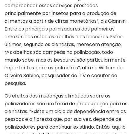
compreender esses serviços prestados
principalmente por insetos para a produção de
alimentos a partir de cifras monetárias”, diz Giannini.
Entre os principais polinizadores das palmeiras
amazônicas estão as abelhas e os besouros. Estes
últimos, segundo os cientistas, merecem atenção.
“As abelhas são campeãs na polinização, todo
mundo sabe, mas os besouros são particularmente
importantes para as palmeiras”, afirma William de
Oliveira Sabino, pesquisador do ITV e coautor da
pesquisa.
Os efeitos das mudanças climáticas sobre os
polinizadores são um tema de preocupação para os
cientistas. “Existe um ciclo de dependência entre as
pessoas e a floresta que, por sua vez, depende de
polinizadores para continuar existindo. Então, aquilo