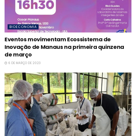
BIOECONOMIA
Eventos movimentam Ecossistema de
Inovação de Manaus na primeira quinzena
de março
6 DE MARÇO DE 2023