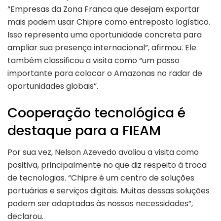
“Empresas da Zona Franca que desejam exportar
mais podem usar Chipre como entreposto logístico.
Isso representa uma oportunidade concreta para
ampliar sua presença internacional”, afirmou. Ele
também classificou a visita como “um passo
importante para colocar o Amazonas no radar de
oportunidades globais”.
Cooperação tecnológica é
destaque para a FIEAM
Por sua vez, Nelson Azevedo avaliou a visita como
positiva, principalmente no que diz respeito à troca
de tecnologias. “Chipre é um centro de soluções
portuárias e serviços digitais. Muitas dessas soluções
podem ser adaptadas às nossas necessidades”,
declarou.