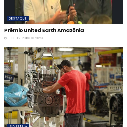
DESTAQUE
Prêmio United Earth Amazônia
16 DE FEVEREIRO DE 2023
INDÚSTRIA