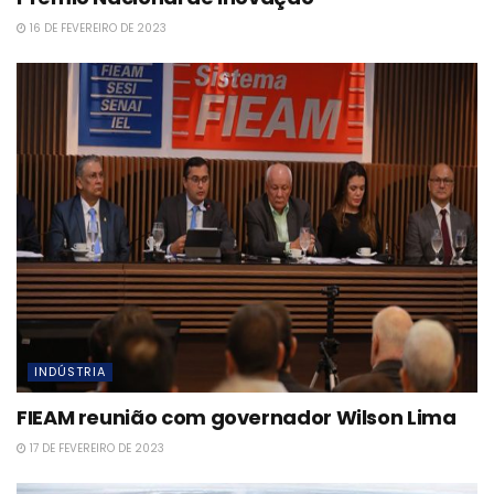
16 DE FEVEREIRO DE 2023
INDÚSTRIA
FIEAM reunião com governador Wilson Lima
17 DE FEVEREIRO DE 2023