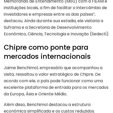
Memorando de Entendimento (MoU) com a FIEAM e
instituições locais, a fim de facilitar o intercâmbio de
investidores e empresas entre os dois países”,
destacou. Ainda durante sua estadia, ele visitaria a
Suframa e a Secretaria de Desenvolvimento
Econômico, Ciência, Tecnologia e Inovação (Sedecti).
Chipre como ponte para
mercados internacionais
Jaime Benchimol, empresário que acompanhou a
visita, ressaltou o valor estratégico de Chipre. De
acordo com ele, o país pode funcionar como uma
excelente plataforma de entrada para os mercados
da Europa, Ásia e Oriente Médio.
Além disso, Benchimol destacou a estrutura
econômica simplificada e os custos reduzidos.