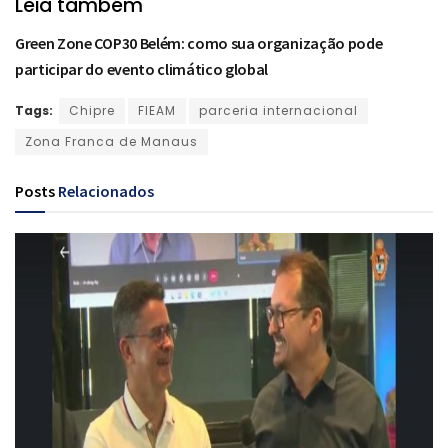
Leia também
Green Zone COP30 Belém: como sua organização pode
participar do evento climático global
Tags:
Chipre
FIEAM
parceria internacional
Zona Franca de Manaus
Posts
Relacionados