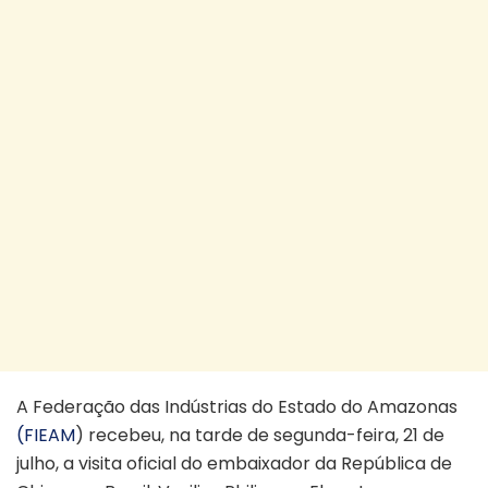
A Federação das Indústrias do Estado do Amazonas
(FIEAM
) recebeu, na tarde de segunda-feira, 21 de
julho, a visita oficial do embaixador da República de