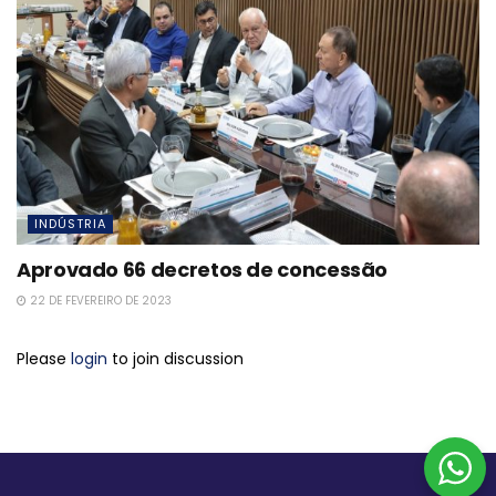
INDÚSTRIA
Aprovado 66 decretos de concessão
22 DE FEVEREIRO DE 2023
Please
login
to join discussion