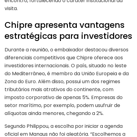
encontro, fortalecendo o caráter institucional da
visita.
Chipre apresenta vantagens
estratégicas para investidores
Durante a reunião, o embaixador destacou diversos
diferenciais competitivos que Chipre oferece aos
investidores internacionais. O país, situado no leste
do Mediterrâneo, é membro da União Europeia e da
Zona do Euro. Além disso, possui um dos regimes
tributários mais atrativos do continente, com
imposto corporativo de apenas 5%. Empresas do
setor marítimo, por exemplo, podem usufruir de
alíquotas ainda menores, chegando a 2%.
Segundo Philippou, a escolha por iniciar a agenda
oficial em Manaus não foi aleatória. “Escolhemos a