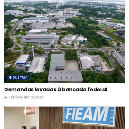
INDÚSTRIA
Demandas levadas à bancada federal
17 DE FEVEREIRO DE 2023