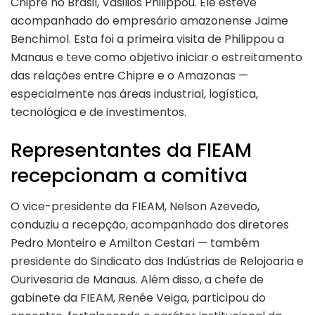
Chipre no Brasil, Vasilios Philippou. Ele esteve
acompanhado do empresário amazonense Jaime
Benchimol. Esta foi a primeira visita de Philippou a
Manaus e teve como objetivo iniciar o estreitamento
das relações entre Chipre e o Amazonas —
especialmente nas áreas industrial, logística,
tecnológica e de investimentos.
Representantes da FIEAM
recepcionam a comitiva
O vice-presidente da FIEAM, Nelson Azevedo,
conduziu a recepção, acompanhado dos diretores
Pedro Monteiro e Amilton Cestari — também
presidente do Sindicato das Indústrias de Relojoaria e
Ourivesaria de Manaus. Além disso, a chefe de
gabinete da FIEAM, Renée Veiga, participou do