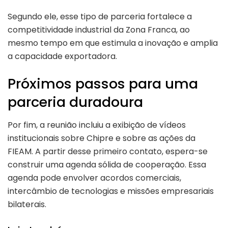
Segundo ele, esse tipo de parceria fortalece a
competitividade industrial da Zona Franca, ao
mesmo tempo em que estimula a inovação e amplia
a capacidade exportadora.
Próximos passos para uma
parceria duradoura
Por fim, a reunião incluiu a exibição de vídeos
institucionais sobre Chipre e sobre as ações da
FIEAM. A partir desse primeiro contato, espera-se
construir uma agenda sólida de cooperação. Essa
agenda pode envolver acordos comerciais,
intercâmbio de tecnologias e missões empresariais
bilaterais.