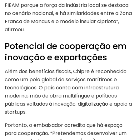
FIEAM porque a força da indústria local se destaca
no cenário nacional, e há similaridades entre a Zona
Franca de Manaus e o modelo insular cipriota”,
afirmou.
Potencial de cooperação em
inovação e exportações
Além dos benefícios fiscais, Chipre é reconhecido
como um polo global de serviços marítimos e
tecnológicos. O país conta com infraestrutura
moderna, mão de obra multilíngue e políticas
públicas voltadas à inovação, digitalização e apoio a
startups.
Portanto, o embaixador acredita que há espaço
para cooperação. “Pretendemos desenvolver um