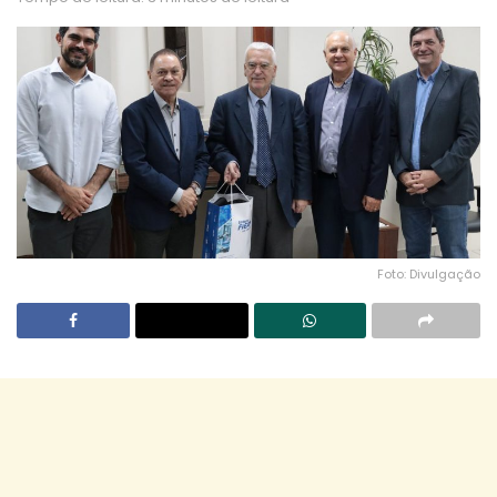
Foto: Divulgação