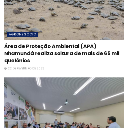
AGRONEGÓCIO
Área de Proteção Ambiental (APA)
Nhamundá realiza soltura de mais de 65 mil
quelônios
22 DE FEVEREIRO DE 2023