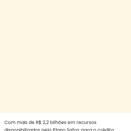
Com mais de R$ 2,2 bilhões em recursos
disponibilizados pelo Plano Safra, para o crédito