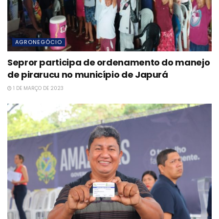
AGRONEGÓCIO
Sepror participa de ordenamento do manejo
de pirarucu no município de Japurá
1 DE MARÇO DE 2023