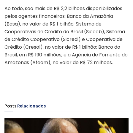
Ao todo, são mais de R$ 2,2 bilhões disponibilizados
pelos agentes financeiros: Banco da Amazônia
(Basa), no valor de R$ 1 bilhão; Sistema de
Cooperativas de Crédito do Brasil (Sicoob), Sistema
de Crédito Cooperativo (Sicredi) e Cooperativa de
Crédito (Cresol), no valor de R$ 1 bilhão; Banco do
Brasil, em R$ 190 milhões; e a Agência de Fomento do
Amazonas (Afeam), no valor de R$ 72 milhões.
Posts
Relacionados