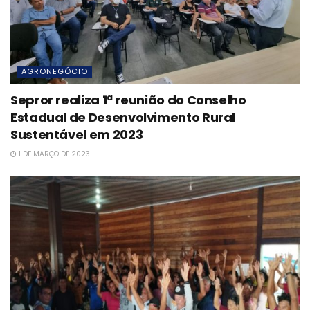
AGRONEGÓCIO
Sepror realiza 1ª reunião do Conselho
Estadual de Desenvolvimento Rural
Sustentável em 2023
1 DE MARÇO DE 2023