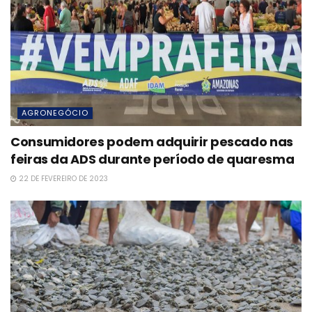
AGRONEGÓCIO
Consumidores podem adquirir pescado nas
feiras da ADS durante período de quaresma
22 DE FEVEREIRO DE 2023