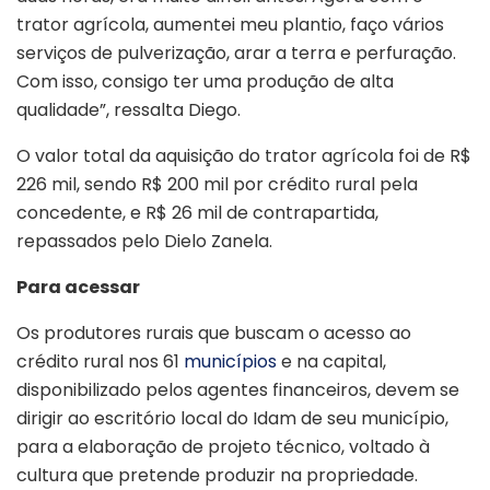
trator agrícola, aumentei meu plantio, faço vários
serviços de pulverização, arar a terra e perfuração.
Com isso, consigo ter uma produção de alta
qualidade”, ressalta Diego.
O valor total da aquisição do trator agrícola foi de R$
226 mil, sendo R$ 200 mil por crédito rural pela
concedente, e R$ 26 mil de contrapartida,
repassados pelo Dielo Zanela.
Para acessar
Os produtores rurais que buscam o acesso ao
crédito rural nos 61
municípios
e na capital,
disponibilizado pelos agentes financeiros, devem se
dirigir ao escritório local do Idam de seu município,
para a elaboração de projeto técnico, voltado à
cultura que pretende produzir na propriedade.