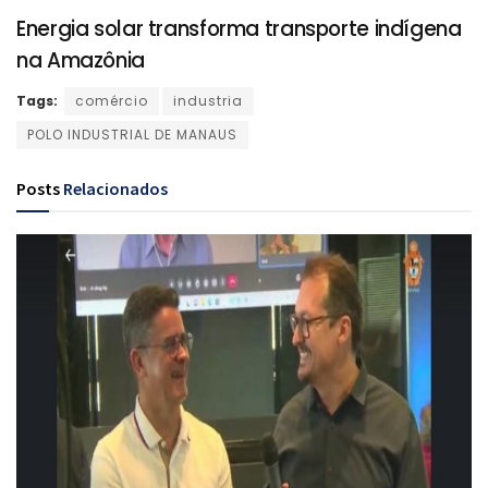
Energia solar transforma transporte indígena
na Amazônia
Tags:
comércio
industria
POLO INDUSTRIAL DE MANAUS
Posts
Relacionados