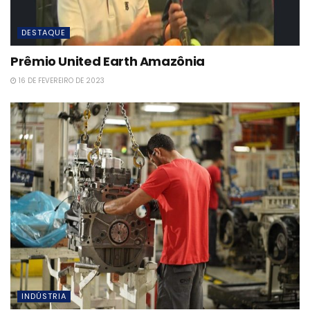
DESTAQUE
Prêmio United Earth Amazônia
16 DE FEVEREIRO DE 2023
INDÚSTRIA