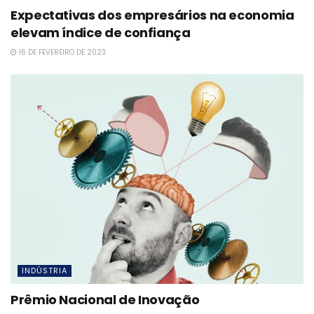
Expectativas dos empresários na economia
elevam índice de confiança
16 DE FEVEREIRO DE 2023
INDÚSTRIA
Prêmio Nacional de Inovação