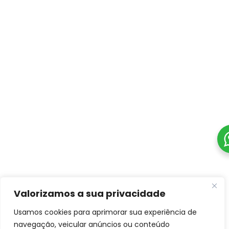
Valorizamos a sua privacidade
Usamos cookies para aprimorar sua experiência de
navegação, veicular anúncios ou conteúdo