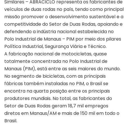
Similares – ABRACICLO representa os fabricantes de
veículos de duas rodas no país, tendo como principal
missão promover o desenvolvimento sustentável e a
competitividade do Setor de Duas Rodas, apoiando e
defendendo a indústria nacional estabelecida no
Polo Industrial de Manaus – PIM por meio dos pilares
Política Industrial, Segurança Viária e Técnico.
A fabricação nacional de motocicletas, quase
totalmente concentrada no Polo Industrial de
Manaus (PIM), está entre as seis maiores do mundo.
No segmento de bicicletas, com as principais
fábricas também instaladas no PIM, o Brasil se
encontra na quarta posição entre os principais
produtores mundiais. No total, as fabricantes do
Setor de Duas Rodas geram 18,7 mil empregos
diretos em Manaus/AM e mais de 150 mil em todo o
Brasil.