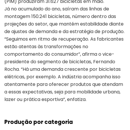
(PIM) produziram 31.627 bicicletas em maio.
Já no acumulado do ano, saíram das linhas de
montagem 150.241 bicicletas, número dentro das
projeções do setor, que mantém estabilidade diante
de ajustes de demanda e da estratégia de produção.
“Seguimos em ritmo de recuperação. As fabricantes
estão atentas às transformações no
comportamento do consumidor”, afirma o vice-
presidente do segmento de bicicletas, Fernando
Rocha. “Há uma demanda crescente por bicicletas
elétricas, por exemplo. A indústria acompanha isso
atentamente para oferecer produtos que atendam
a essas expectativas, seja para mobilidade urbana,
lazer ou prática esportiva”, enfatiza.
Produção por categoria