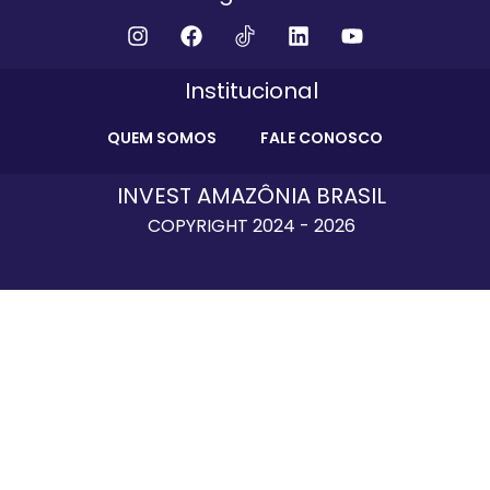
Institucional
QUEM SOMOS
FALE CONOSCO
INVEST AMAZÔNIA BRASIL
COPYRIGHT 2024 - 2026