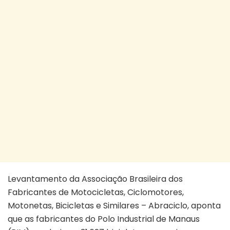
Levantamento da Associação Brasileira dos
Fabricantes de Motocicletas, Ciclomotores,
Motonetas, Bicicletas e Similares – Abraciclo, aponta
que as fabricantes do Polo Industrial de Manaus