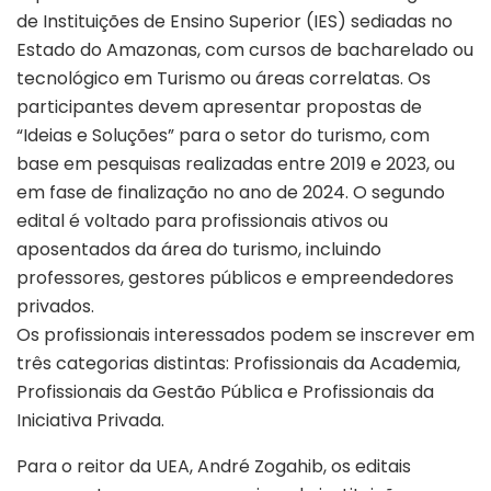
de Instituições de Ensino Superior (IES) sediadas no
Estado do Amazonas, com cursos de bacharelado ou
tecnológico em Turismo ou áreas correlatas. Os
participantes devem apresentar propostas de
“Ideias e Soluções” para o setor do turismo, com
base em pesquisas realizadas entre 2019 e 2023, ou
em fase de finalização no ano de 2024. O segundo
edital é voltado para profissionais ativos ou
aposentados da área do turismo, incluindo
professores, gestores públicos e empreendedores
privados.
Os profissionais interessados podem se inscrever em
três categorias distintas: Profissionais da Academia,
Profissionais da Gestão Pública e Profissionais da
Iniciativa Privada.
Para o reitor da UEA, André Zogahib, os editais