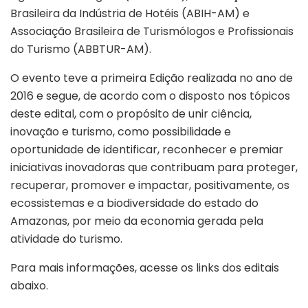
Brasileira da Indústria de Hotéis (ABIH-AM) e
Associação Brasileira de Turismólogos e Profissionais
do Turismo (ABBTUR-AM).
O evento teve a primeira Edição realizada no ano de
2016 e segue, de acordo com o disposto nos tópicos
deste edital, com o propósito de unir ciência,
inovação e turismo, como possibilidade e
oportunidade de identificar, reconhecer e premiar
iniciativas inovadoras que contribuam para proteger,
recuperar, promover e impactar, positivamente, os
ecossistemas e a biodiversidade do estado do
Amazonas, por meio da economia gerada pela
atividade do turismo.
Para mais informações, acesse os links dos editais
abaixo.