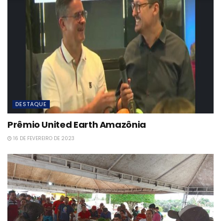
DESTAQUE
Prêmio United Earth Amazônia
16 DE FEVEREIRO DE 2023