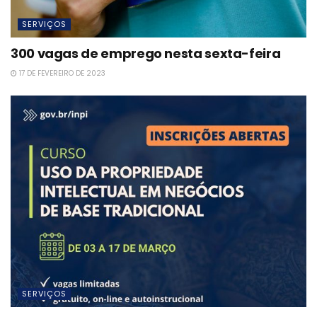
SERVIÇOS
300 vagas de emprego nesta sexta-feira
17 DE FEVEREIRO DE 2023
SERVIÇOS