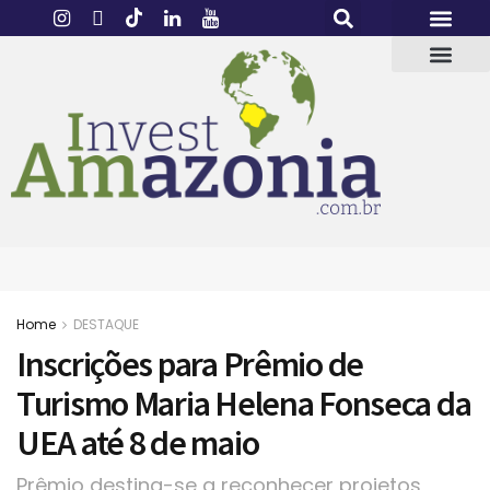
Home
DESTAQUE
Inscrições para Prêmio de
Turismo Maria Helena Fonseca da
UEA até 8 de maio
Prêmio destina-se a reconhecer projetos