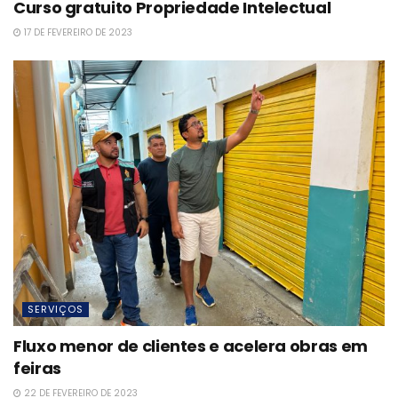
Curso gratuito Propriedade Intelectual
17 DE FEVEREIRO DE 2023
SERVIÇOS
Fluxo menor de clientes e acelera obras em
feiras
22 DE FEVEREIRO DE 2023