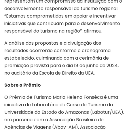
representam um compromisso da instituição com o
desenvolvimento responsável do turismo regional.
“Estamos comprometidos em apoiar e incentivar
iniciativas que contribuam para o desenvolvimento
responsável do turismo na região”, afirmou.
A análise das propostas e a divulgação dos
resultados ocorrerão conforme o cronograma
estabelecido, culminando com a cerimônia de
premiação prevista para o dia 18 de junho de 2024,
no auditório da Escola de Direito da UEA.
Sobre o Prêmio
O Prêmio de Turismo Maria Helena Fonsêca é uma
iniciativa do Laboratório do Curso de Turismo da
Universidade do Estado do Amazonas (Labotur/UEA),
em parceria com a Associação Brasileira de
Agências de Viagens (Abav-AM), Associação