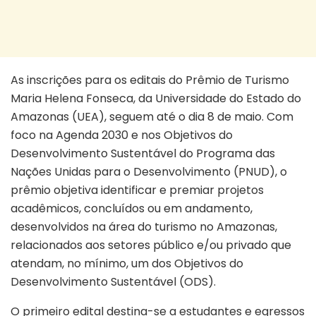
As inscrições para os editais do Prêmio de Turismo
Maria Helena Fonseca, da Universidade do Estado do
Amazonas (UEA), seguem até o dia 8 de maio. Com
foco na Agenda 2030 e nos Objetivos do
Desenvolvimento Sustentável do Programa das
Nações Unidas para o Desenvolvimento (PNUD), o
prêmio objetiva identificar e premiar projetos
acadêmicos, concluídos ou em andamento,
desenvolvidos na área do turismo no Amazonas,
relacionados aos setores público e/ou privado que
atendam, no mínimo, um dos Objetivos do
Desenvolvimento Sustentável (ODS).
O primeiro edital destina-se a estudantes e egressos