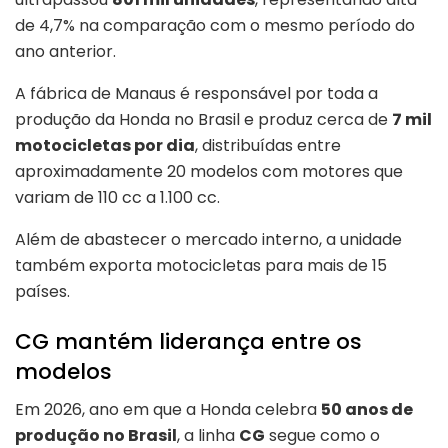
de 4,7% na comparação com o mesmo período do
ano anterior.
A fábrica de Manaus é responsável por toda a
produção da Honda no Brasil e produz cerca de
7 mil
motocicletas por dia
, distribuídas entre
aproximadamente 20 modelos com motores que
variam de 110 cc a 1.100 cc.
Além de abastecer o mercado interno, a unidade
também exporta motocicletas para mais de 15
países.
CG mantém liderança entre os
modelos
Em 2026, ano em que a Honda celebra
50 anos de
produção no Brasil
, a linha
CG
segue como o