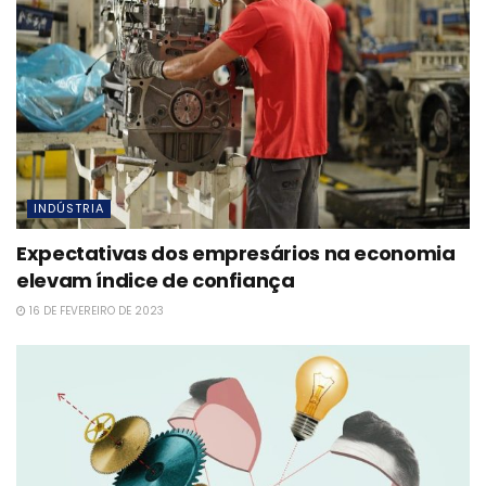
INDÚSTRIA
Expectativas dos empresários na economia
elevam índice de confiança
16 DE FEVEREIRO DE 2023