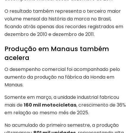
O resultado também representa o terceiro maior
volume mensal da história da marca no Brasil,
ficando atrás apenas dos recordes registrados em
dezembro de 2010 e dezembro de 2011.
Produção em Manaus também
acelera
O desempenho comercial foi acompanhado pelo
aumento da produção na fábrica da Honda em
Manaus.
Somente em março, a unidade industrial fabricou
mais de
160 mil motocicletas
, crescimento de 36%
em relação ao mesmo mês de 2025.
No acumulado do primeiro semestre, a produção
ultrapassou
801 mil unidades
, representando alta