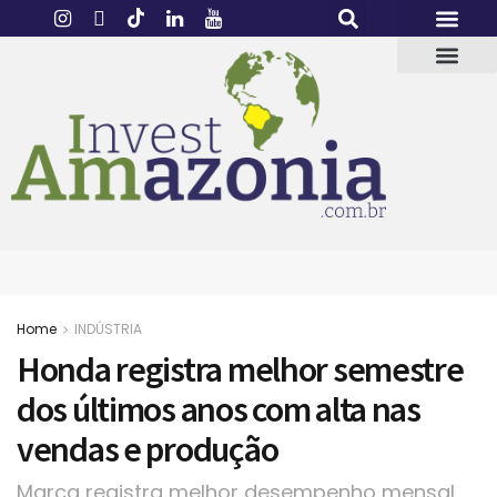
Home
INDÚSTRIA
Honda registra melhor semestre
dos últimos anos com alta nas
vendas e produção
Marca registra melhor desempenho mensal