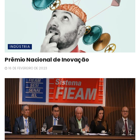
INDÚSTRIA
Prêmio Nacional de Inovação
16 DE FEVEREIRO DE 2023