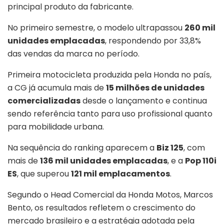
principal produto da fabricante.
No primeiro semestre, o modelo ultrapassou
260 mil
unidades emplacadas
, respondendo por 33,8%
das vendas da marca no período.
Primeira motocicleta produzida pela Honda no país,
a CG já acumula mais de
15 milhões de unidades
comercializadas
desde o lançamento e continua
sendo referência tanto para uso profissional quanto
para mobilidade urbana.
Na sequência do ranking aparecem a
Biz 125
, com
mais de
136 mil unidades emplacadas
, e a
Pop 110i
ES
, que superou
121 mil emplacamentos
.
Segundo o Head Comercial da Honda Motos, Marcos
Bento, os resultados refletem o crescimento do
mercado brasileiro e a estratégia adotada pela