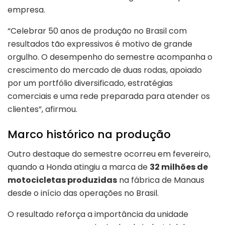
empresa.
“Celebrar 50 anos de produção no Brasil com
resultados tão expressivos é motivo de grande
orgulho. O desempenho do semestre acompanha o
crescimento do mercado de duas rodas, apoiado
por um portfólio diversificado, estratégias
comerciais e uma rede preparada para atender os
clientes”, afirmou.
Marco histórico na produção
Outro destaque do semestre ocorreu em fevereiro,
quando a Honda atingiu a marca de
32 milhões de
motocicletas produzidas
na fábrica de Manaus
desde o início das operações no Brasil.
O resultado reforça a importância da unidade