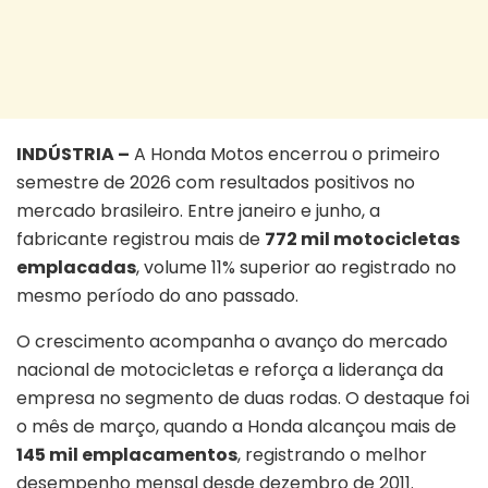
INDÚSTRIA –
A Honda Motos encerrou o primeiro
semestre de 2026 com resultados positivos no
mercado brasileiro. Entre janeiro e junho, a
fabricante registrou mais de
772 mil motocicletas
emplacadas
, volume 11% superior ao registrado no
mesmo período do ano passado.
O crescimento acompanha o avanço do mercado
nacional de motocicletas e reforça a liderança da
empresa no segmento de duas rodas. O destaque foi
o mês de março, quando a Honda alcançou mais de
145 mil emplacamentos
, registrando o melhor
desempenho mensal desde dezembro de 2011.