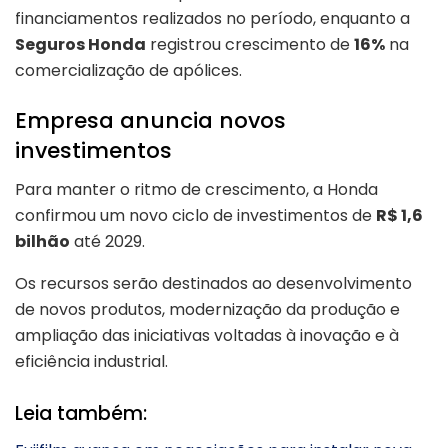
financiamentos realizados no período, enquanto a
Seguros Honda
registrou crescimento de
16%
na
comercialização de apólices.
Empresa anuncia novos
investimentos
Para manter o ritmo de crescimento, a Honda
confirmou um novo ciclo de investimentos de
R$ 1,6
bilhão
até 2029.
Os recursos serão destinados ao desenvolvimento
de novos produtos, modernização da produção e
ampliação das iniciativas voltadas à inovação e à
eficiência industrial.
Leia também: