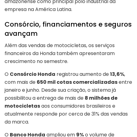
amazonense como principal polo industrial da
empresa na América Latina.
Consórcio, financiamentos e seguros
avançam
Além das vendas de motocicletas, os serviços
financeiros da Honda também apresentaram
crescimento no semestre.
O
Consórcio Honda
registrou aumento de
13,6%
,
com mais de
650 mil cotas comercializadas
entre
janeiro e junho. Desde sua criação, o sistema já
possibilitou a entrega de mais de
8 milhões de
motocicletas
aos consumidores brasileiros e
atualmente responde por cerca de 31% das vendas
da marca.
O
Banco Honda
ampliou em
9%
o volume de