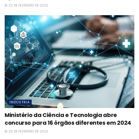
22 DE FEVEREIRO DE 2023
INDÚSTRIA
Ministério da Ciência e Tecnologia abre
concurso para 16 órgãos diferentes em 2024
25 DE FEVEREIRO DE 2023