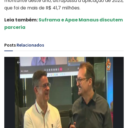
montante deste ano, ultrapassa a aplicação de 2023,
que foi de mais de R$ 41,7 milhões.
Leia também:
Suframa e Apae Manaus discutem
parceria
Posts
Relacionados