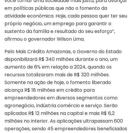
você tornar uma sociedade mais justa, para avançar
em políticas públicas que não o fomento da
atividade econômica. Hoje, cada pessoa quer ter seu
próprio negócio, um emprego para garantir o
sustento da família e resultado do seu esforço”,
afirmou o governador Wilson Lima.
Pelo Mais Crédito Amazonas, o Governo do Estado
disponibilizará R$ 340 milhões durante o ano, um
aumento de 6% em relação a 2024, quando os
recursos totalizaram mais de R$ 320 milhões.
Somente na ação de hoje, o fomento liberado
alcança R$ 18 milhões em crédito para
empreendedores em diversos segmentos como
agronegócio, indústria comércio e serviço. Serão
aplicados R$ 12 milhões na capital e mais R$ 6,2
milhões no interior. As aplicações ultrapassam 600
operações, sendo 45 empreendedores beneficiados