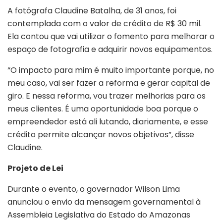
A fotógrafa Claudine Batalha, de 31 anos, foi
contemplada com o valor de crédito de R$ 30 mil.
Ela contou que vai utilizar o fomento para melhorar o
espaço de fotografia e adquirir novos equipamentos.
“O impacto para mim é muito importante porque, no
meu caso, vai ser fazer a reforma e gerar capital de
giro. E nessa reforma, vou trazer melhorias para os
meus clientes. É uma oportunidade boa porque o
empreendedor está ali lutando, diariamente, e esse
crédito permite alcançar novos objetivos”, disse
Claudine.
Projeto de Lei
Durante o evento, o governador Wilson Lima
anunciou o envio da mensagem governamental à
Assembleia Legislativa do Estado do Amazonas