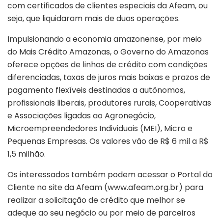
com certificados de clientes especiais da Afeam, ou
seja, que liquidaram mais de duas operações.
Impulsionando a economia amazonense, por meio
do Mais Crédito Amazonas, o Governo do Amazonas
oferece opções de linhas de crédito com condições
diferenciadas, taxas de juros mais baixas e prazos de
pagamento flexíveis destinadas a autônomos,
profissionais liberais, produtores rurais, Cooperativas
e Associações ligadas ao Agronegócio,
Microempreendedores Individuais (MEI), Micro e
Pequenas Empresas. Os valores vão de R$ 6 mil a R$
1,5 milhão.
Os interessados também podem acessar o Portal do
Cliente no site da Afeam (www.afeam.org.br) para
realizar a solicitação de crédito que melhor se
adeque ao seu negócio ou por meio de parceiros