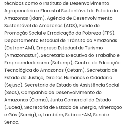
técnicos como o Instituto de Desenvolvimento
Agropecuário e Florestal Sustentável do Estado do
Amazonas (Idam), Agência de Desenvolvimento
Sustentável do Amazonas (ADS), Fundo de
Promoção Social e Erradicação da Pobreza (FPS),
Departamento Estadual de Trânsito do Amazonas
(Detran-AM), Empresa Estadual de Turismo
(Amazonastur), Secretaria Executiva do Trabalho e
Empreendedorismo (Setemp), Centro de Educação
Tecnológica do Amazonas (Cetam), Secretaria de
Estado de Justiça, Direitos Humanos e Cidadania
(Sejusc), Secretaria de Estado de Assistência Social
(Seas), Companhia de Desenvolvimento do
Amazonas (Ciama), Junta Comercial do Estado
(Jucea), Secretaria de Estado de Energia, Mineração
e Gás (Semig); e, também, Sebrae-AM, Senai e
Senac.