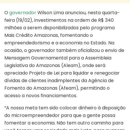
O
governador
Wilson Lima anunciou, nesta quarta-
feira (19/02), investimentos na ordem de R$ 340
milhões a serem disponibilizados pelo programa
Mais Crédito Amazonas, fomentando o
empreendedorismo e a economia no Estado. Na
ocasião, o governador também oficializou o envio de
Mensagem Governamental para a Assembleia
Legislativa do Amazonas (Aleam), onde será
apreciado Projeto de Lei para liquidar e renegociar
dívidas de clientes inadimplentes da Agência de
Fomento do Amazonas (Afeam), permitindo o
acesso a novos financiamentos.
“A nossa meta tem sido colocar dinheiro à disposição
do microempreendedor para que a gente possa
fomentar a economia. Não tem outro caminho para