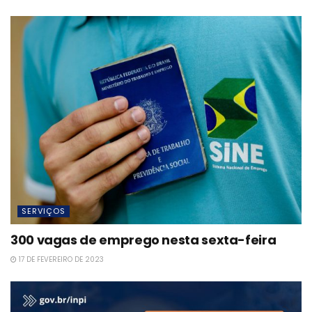
SERVIÇOS
300 vagas de emprego nesta sexta-feira
17 DE FEVEREIRO DE 2023