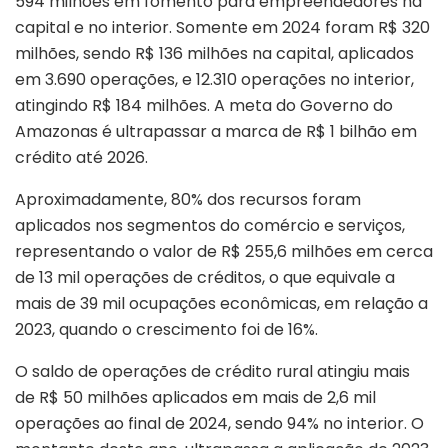
594 milhões em fomento para empreendedores na
capital e no interior. Somente em 2024 foram R$ 320
milhões, sendo R$ 136 milhões na capital, aplicados
em 3.690 operações, e 12.310 operações no interior,
atingindo R$ 184 milhões. A meta do Governo do
Amazonas é ultrapassar a marca de R$ 1 bilhão em
crédito até 2026.
Aproximadamente, 80% dos recursos foram
aplicados nos segmentos do comércio e serviços,
representando o valor de R$ 255,6 milhões em cerca
de 13 mil operações de créditos, o que equivale a
mais de 39 mil ocupações econômicas, em relação a
2023, quando o crescimento foi de 16%.
O saldo de operações de crédito rural atingiu mais
de R$ 50 milhões aplicados em mais de 2,6 mil
operações ao final de 2024, sendo 94% no interior. O