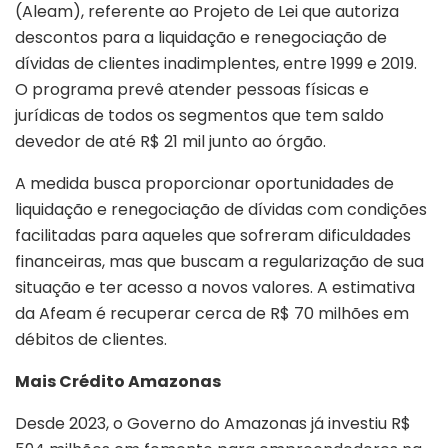
(Aleam), referente ao Projeto de Lei que autoriza
descontos para a liquidação e renegociação de
dívidas de clientes inadimplentes, entre 1999 e 2019.
O programa prevê atender pessoas físicas e
jurídicas de todos os segmentos que tem saldo
devedor de até R$ 21 mil junto ao órgão.
A medida busca proporcionar oportunidades de
liquidação e renegociação de dívidas com condições
facilitadas para aqueles que sofreram dificuldades
financeiras, mas que buscam a regularização de sua
situação e ter acesso a novos valores. A estimativa
da Afeam é recuperar cerca de R$ 70 milhões em
débitos de clientes.
Mais Crédito Amazonas
Desde 2023, o Governo do Amazonas já investiu R$