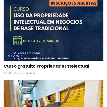
SERVIÇOS
Curso gratuito Propriedade Intelectual
17 DE FEVEREIRO DE 2023