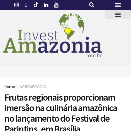
Home
AGRONEGÓCIO
Frutas regionais proporcionam
imersão na culinária amazônica
no lançamento do Festival de
Parintins, em Brasília