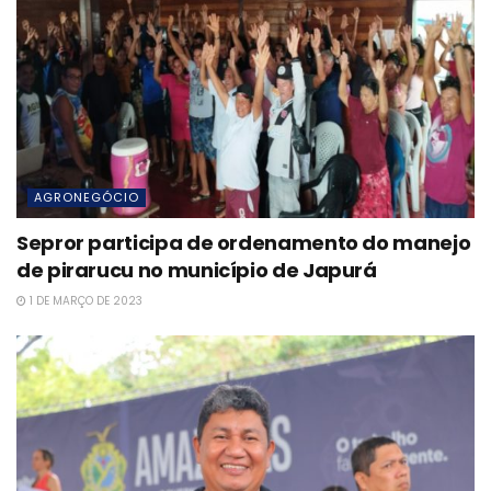
AGRONEGÓCIO
Sepror participa de ordenamento do manejo
de pirarucu no município de Japurá
1 DE MARÇO DE 2023