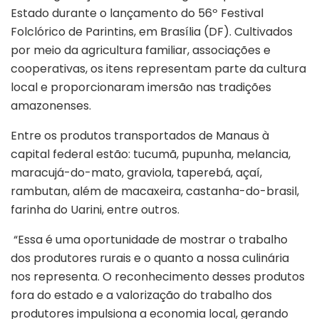
Estado durante o lançamento do 56º Festival
Folclórico de Parintins, em Brasília (DF). Cultivados
por meio da agricultura familiar, associações e
cooperativas, os itens representam parte da cultura
local e proporcionaram imersão nas tradições
amazonenses.
Entre os produtos transportados de Manaus à
capital federal estão: tucumã, pupunha, melancia,
maracujá-do-mato, graviola, taperebá, açaí,
rambutan, além de macaxeira, castanha-do-brasil,
farinha do Uarini, entre outros.
“Essa é uma oportunidade de mostrar o trabalho
dos produtores rurais e o quanto a nossa culinária
nos representa. O reconhecimento desses produtos
fora do estado e a valorização do trabalho dos
produtores impulsiona a economia local, gerando