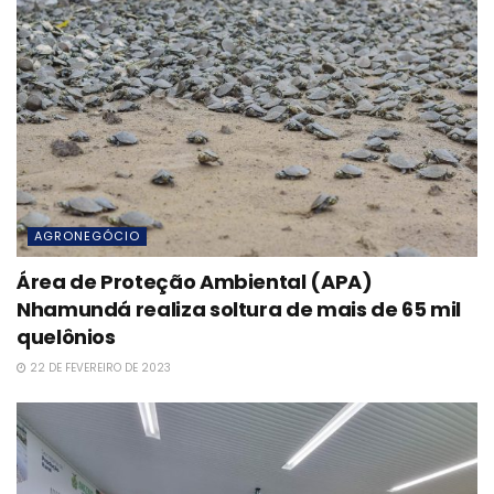
AGRONEGÓCIO
Área de Proteção Ambiental (APA)
Nhamundá realiza soltura de mais de 65 mil
quelônios
22 DE FEVEREIRO DE 2023