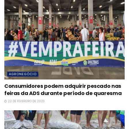
AGRONEGÓCIO
Consumidores podem adquirir pescado nas
feiras da ADS durante período de quaresma
22 DE FEVEREIRO DE 2023