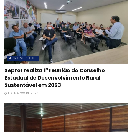
AGRONEGÓCIO
Sepror realiza 1ª reunião do Conselho
Estadual de Desenvolvimento Rural
Sustentável em 2023
1 DE MARÇO DE 2023