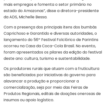
mais empregos e fomenta o setor primário no
estado do Amazonas”, disse a diretora-presidente
da ADS, Michelle Bessa.
Com a presença dos principais itens dos bumbás
Caprichoso e Garantido e diversas autoridades, o
lançamento do 56º Festival Folclórico de Parintins
ocorreu na Casa da Coca-Cola Brasil. No evento,
foram apresentados os pilares da edição do festival
deste ano: cultura, turismo e sustentabilidade.
Os produtores rurais que atuam com a fruticultura
são beneficiados por iniciativas do governo para
alavancar a produção e proporcionar a
comercialização, seja por meio das Feiras de
Produtos Regionais, editais de doações onerosas de
insumos ou apoio logístico.