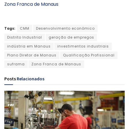
Zona Franca de Manaus
Tags:
CMM
Desenvolvimento econômico
Distrito Industrial
geração de empregos
indústria em Manaus
investimentos industriais
Plano Diretor de Manaus
Qualificação Profissional
suframa
Zona Franca de Manaus
Posts
Relacionados