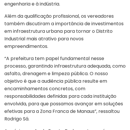
engenharia e à indústria.
Além da qualificação profissional, os vereadores
também discutiram a importância de investimentos
em infraestrutura urbana para tornar o Distrito
Industrial mais atrativo para novos
empreendimentos.
“A prefeitura tem papel fundamental nesse
processo, garantindo infraestrutura adequada, como
asfalto, drenagem e limpeza pública. O nosso
objetivo é que a audiência pública resulte em
encaminhamentos concretos, com
responsabilidades definidas para cada instituição
envolvida, para que possamos avançar em soluções
efetivas para a Zona Franca de Manaus”, ressaltou
Rodrigo Sá.