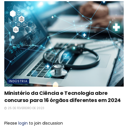
INDÚSTRIA
Ministério da Ciência e Tecnologia abre
concurso para 16 órgãos diferentes em 2024
25 DE FEVEREIRO DE 2023
Please
login
to join discussion