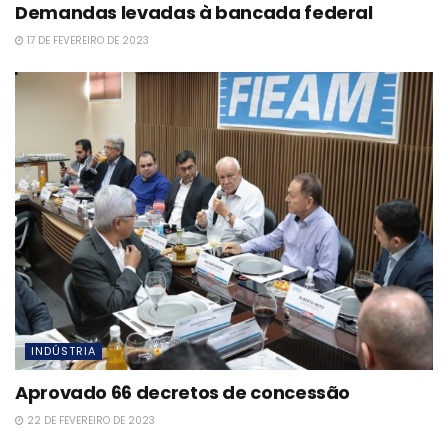
Demandas levadas à bancada federal
17 DE FEVEREIRO DE 2023
INDÚSTRIA
Aprovado 66 decretos de concessão
22 DE FEVEREIRO DE 2023