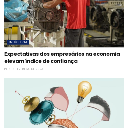
INDÚSTRIA
Expectativas dos empresários na economia
elevam índice de confiança
16 DE FEVEREIRO DE 2023