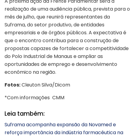
A próxima ação da Frente Parlamentar será a
realização de uma audiência pública, prevista para o
mês de julho, que reunirá representantes da
Suframa, do setor produtivo, de entidades
empresariais e de órgãos públicos. A expectativa é
que o encontro contribua para a construção de
propostas capazes de fortalecer a competitividade
do Polo Industrial de Manaus e ampliar as
oportunidades de emprego e desenvolvimento
econômico na região.
Fotos:
Cleuton Silva/Dicom
*Com informações CMM
Leia também:
Suframa acompanha expansão da Novamed e
reforça importância da indústria farmacêutica na