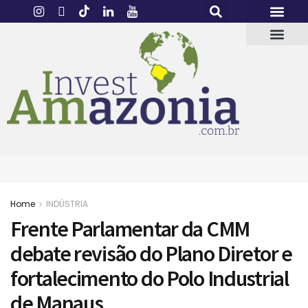
Home
INDÚSTRIA
Frente Parlamentar da CMM
debate revisão do Plano Diretor e
fortalecimento do Polo Industrial
de Manaus