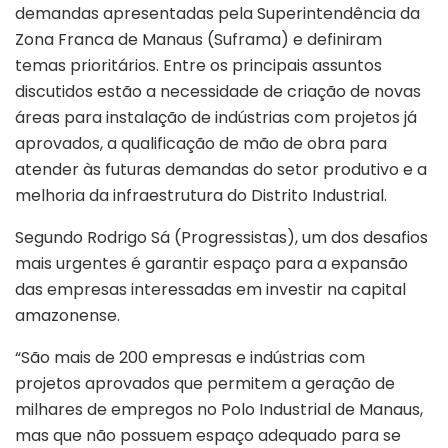
demandas apresentadas pela Superintendência da
Zona Franca de Manaus (Suframa) e definiram
temas prioritários. Entre os principais assuntos
discutidos estão a necessidade de criação de novas
áreas para instalação de indústrias com projetos já
aprovados, a qualificação de mão de obra para
atender às futuras demandas do setor produtivo e a
melhoria da infraestrutura do Distrito Industrial.
Segundo Rodrigo Sá (Progressistas), um dos desafios
mais urgentes é garantir espaço para a expansão
das empresas interessadas em investir na capital
amazonense.
“São mais de 200 empresas e indústrias com
projetos aprovados que permitem a geração de
milhares de empregos no Polo Industrial de Manaus,
mas que não possuem espaço adequado para se