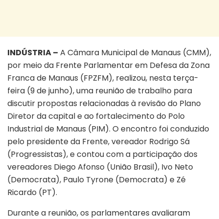
INDÚSTRIA –
A Câmara Municipal de Manaus (CMM),
por meio da Frente Parlamentar em Defesa da Zona
Franca de Manaus (FPZFM), realizou, nesta terça-
feira (9 de junho), uma reunião de trabalho para
discutir propostas relacionadas à revisão do Plano
Diretor da capital e ao fortalecimento do Polo
Industrial de Manaus (PIM). O encontro foi conduzido
pelo presidente da Frente, vereador Rodrigo Sá
(Progressistas), e contou com a participação dos
vereadores Diego Afonso (União Brasil), Ivo Neto
(Democrata), Paulo Tyrone (Democrata) e Zé
Ricardo (PT).
Durante a reunião, os parlamentares avaliaram