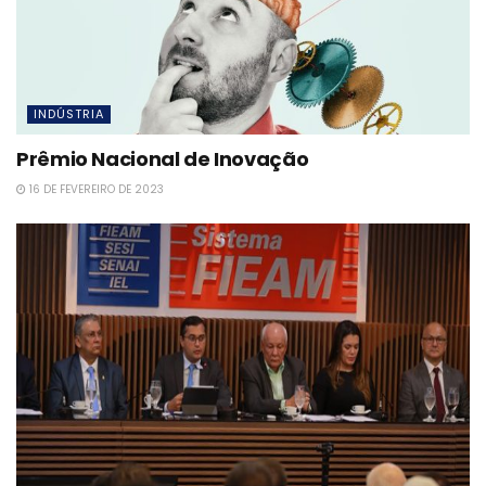
INDÚSTRIA
Prêmio Nacional de Inovação
16 DE FEVEREIRO DE 2023