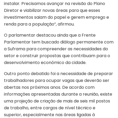
instalar. Precisamos avançar na revisão do Plano
Diretor e viabilizar novas áreas para que esses
investimentos saiam do papel e gerem emprego e
renda para a população”, afirmou.
O parlamentar destacou ainda que a Frente
Parlamentar tem buscado diálogo permanente com
a Suframa para compreender as necessidades do
setor e construir propostas que contribuam para o
desenvolvimento econômico da cidade.
Outro ponto debatido foi a necessidade de preparar
trabalhadores para ocupar vagas que deverão ser
abertas nos próximos anos. De acordo com
informações apresentadas durante a reunião, existe
uma projeção de criação de mais de seis mil postos
de trabalho, entre cargos de nível técnico e
superior, especialmente nas áreas ligadas à