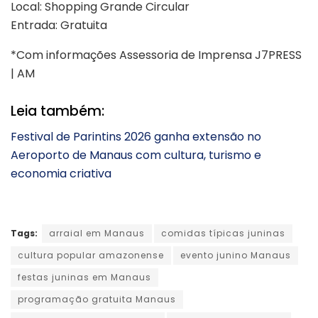
Local: Shopping Grande Circular
Entrada: Gratuita
*Com informações Assessoria de Imprensa J7PRESS
| AM
Leia também:
Festival de Parintins 2026 ganha extensão no
Aeroporto de Manaus com cultura, turismo e
economia criativa
Tags:
arraial em Manaus
comidas típicas juninas
cultura popular amazonense
evento junino Manaus
festas juninas em Manaus
programação gratuita Manaus