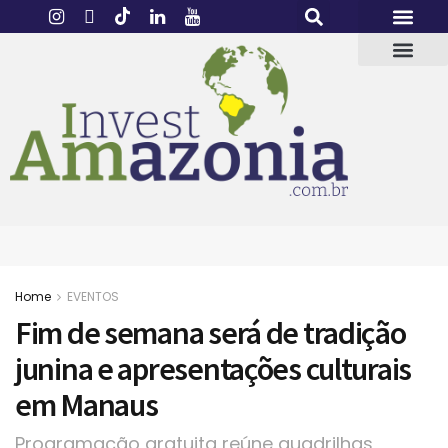
Home
EVENTOS
Fim de semana será de tradição
junina e apresentações culturais
em Manaus
Programação gratuita reúne quadrilhas,