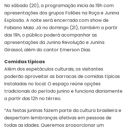
No sábado (20), a programação inicia às 19h com
apresentações dos grupos Foliões na Roça e Junina
Explosão. A noite será encerrada com show de
Fabiano Maia. Já no domingo (21), também a partir
das 19h, o público poderá acompanhar as
apresentações da Junina Revolução e Junina
Girassol, além do cantor Emerson Dias.
Comidas típicas
Além dos espetáculos culturais, os visitantes
poderão aproveitar as barracas de comidas típicas
instaladas no local. O espaço reúne opções
tradicionais do período junino e funciona diariamente
a partir das 12h no térreo.
“As festas juninas fazem parte da cultura brasileira e
despertam lembranças afetivas em pessoas de
todas as idades. Queremos proporcionar um