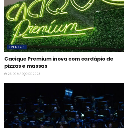
EVENTOS
Cacique Premium inova com cardápio de
pizzas e massas
25 DE MARÇO DE 2023