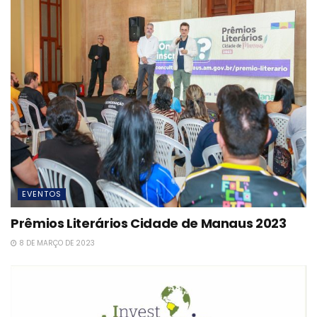
EVENTOS
Prêmios Literários Cidade de Manaus 2023
8 DE MARÇO DE 2023