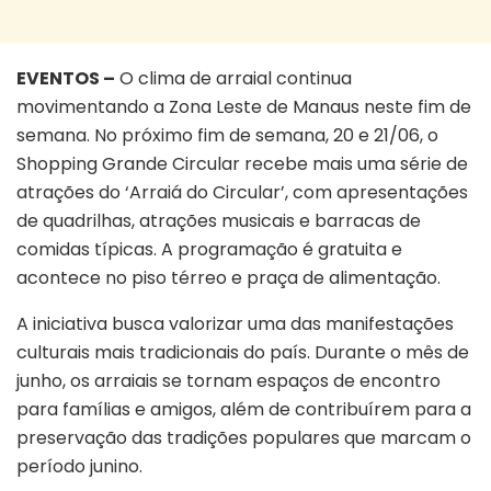
EVENTOS –
O clima de arraial continua
movimentando a Zona Leste de Manaus neste fim de
semana. No próximo fim de semana, 20 e 21/06, o
Shopping Grande Circular recebe mais uma série de
atrações do ‘Arraiá do Circular’, com apresentações
de quadrilhas, atrações musicais e barracas de
comidas típicas. A programação é gratuita e
acontece no piso térreo e praça de alimentação.
A iniciativa busca valorizar uma das manifestações
culturais mais tradicionais do país. Durante o mês de
junho, os arraiais se tornam espaços de encontro
para famílias e amigos, além de contribuírem para a
preservação das tradições populares que marcam o
período junino.