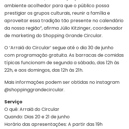
ambiente acolhedor para que o público possa
prestigiar os grupos culturais, reunir a família e
aproveitar essa tradição tão presente no calendário
da nossa região”, afirma Júlio Kitzinger, coordenador
de marketing do Shopping Grande Circular.
O ‘Arraiá do Circular’ segue até o dia 30 de junho
com programação gratuita. As barracas de comidas
típicas funcionam de segunda a sábado, das 12h às
22h, e aos domingos, das 12h às 21h.
Mais informações podem ser obtidas no instagram
@shoppinggrandecircular.
Serviço
O quê: Arraiá do Circular
Quando: Dias 20 e 21 de junho
Horário das apresentações: A partir das 19h