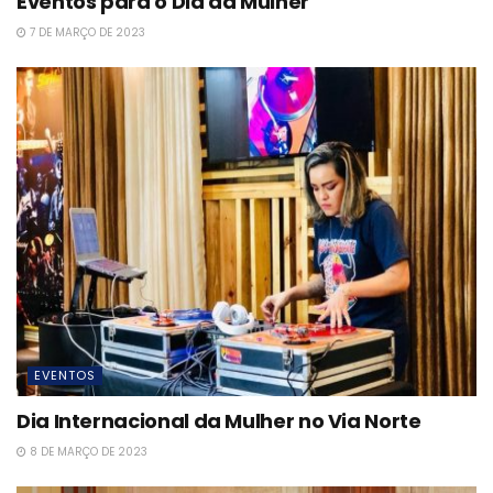
Eventos para o Dia da Mulher
7 DE MARÇO DE 2023
EVENTOS
Dia Internacional da Mulher no Via Norte
8 DE MARÇO DE 2023