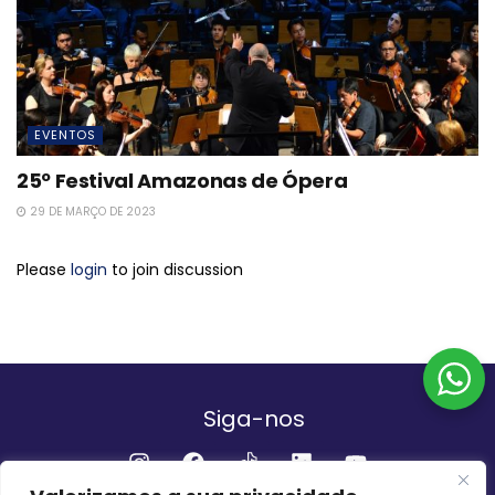
EVENTOS
25º Festival Amazonas de Ópera
29 DE MARÇO DE 2023
Please
login
to join discussion
Siga-nos