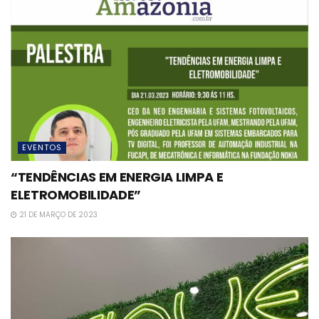
EVENTOS
“TENDÊNCIAS EM ENERGIA LIMPA E
ELETROMOBILIDADE”
21 DE MARÇO DE 2023