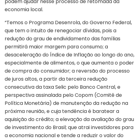
podem ajudar nesse processo de retomada da
economia local.
“Temos o Programa Desenrola, do Governo Federal,
que tem o intuito de renegociar dívidas, pois a
redução do grau de endividamento das famílias
permitirá maior margem para consumo; a
desaceleração do Índice de Inflação ao longo do ano,
especialmente de alimentos, o que aumenta o poder
de compra do consumidor; a reversão do processo
de juros altos, a partir da terceira redução
consecutiva da taxa Selic pelo Banco Central, e
perspectiva assinalada pelo Copom (Comitê de
Política Monetária) de manutenção da redução na
próxima reunião, e cuja tendência é baratear a
aquisição do crédito; a elevação da avaliação do grau
de investimento do Brasil; que atrai investidores para
a economia nacional e tende a reduzir o valor do