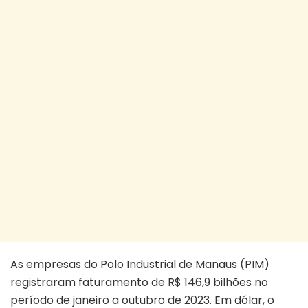
As empresas do Polo Industrial de Manaus (PIM)
registraram faturamento de R$ 146,9 bilhões no
período de janeiro a outubro de 2023. Em dólar, o