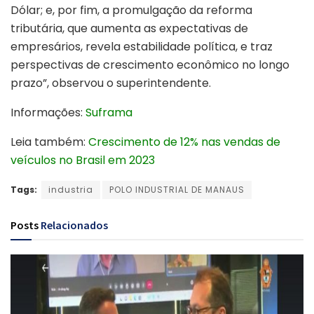
Dólar; e, por fim, a promulgação da reforma
tributária, que aumenta as expectativas de
empresários, revela estabilidade política, e traz
perspectivas de crescimento econômico no longo
prazo”, observou o superintendente.
Informações:
Suframa
Leia também:
Crescimento de 12% nas vendas de
veículos no Brasil em 2023
Tags:
industria
POLO INDUSTRIAL DE MANAUS
Posts
Relacionados