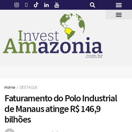
Home
DESTAQUE
Faturamento do Polo Industrial
de Manaus atinge R$ 146,9
bilhões