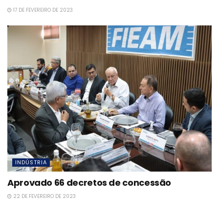
17 DE FEVEREIRO DE 2023
INDÚSTRIA
Aprovado 66 decretos de concessão
22 DE FEVEREIRO DE 2023