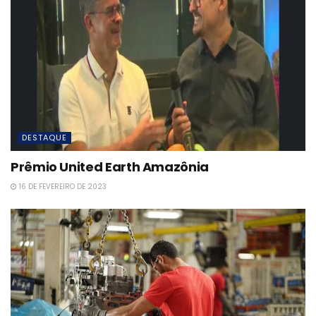
DESTAQUE
Prêmio United Earth Amazônia
16 DE FEVEREIRO DE 2023