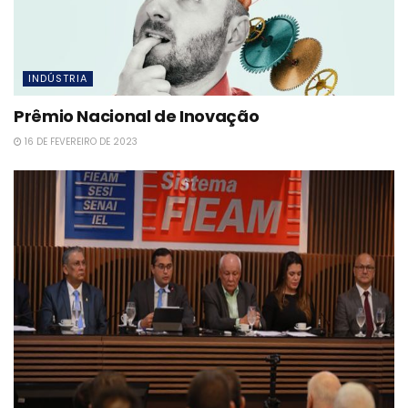
INDÚSTRIA
Prêmio Nacional de Inovação
16 DE FEVEREIRO DE 2023