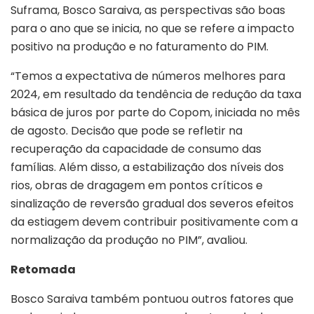
Suframa, Bosco Saraiva, as perspectivas são boas
para o ano que se inicia, no que se refere a impacto
positivo na produção e no faturamento do PIM.
“Temos a expectativa de números melhores para
2024, em resultado da tendência de redução da taxa
básica de juros por parte do Copom, iniciada no mês
de agosto. Decisão que pode se refletir na
recuperação da capacidade de consumo das
famílias. Além disso, a estabilização dos níveis dos
rios, obras de dragagem em pontos críticos e
sinalização de reversão gradual dos severos efeitos
da estiagem devem contribuir positivamente com a
normalização da produção no PIM”, avaliou.
Retomada
Bosco Saraiva também pontuou outros fatores que