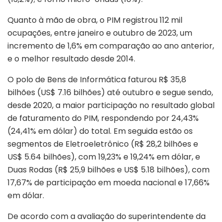
Quanto à mão de obra, o PIM registrou 112 mil
ocupações, entre janeiro e outubro de 2023, um
incremento de 1,6% em comparação ao ano anterior,
e o melhor resultado desde 2014.
O polo de Bens de Informática faturou R$ 35,8
bilhões (US$ 7.16 bilhões) até outubro e segue sendo,
desde 2020, a maior participação no resultado global
de faturamento do PIM, respondendo por 24,43%
(24,41% em dólar) do total. Em seguida estão os
segmentos de Eletroeletrônico (R$ 28,2 bilhões e
US$ 5.64 bilhões), com 19,23% e 19,24% em dólar, e
Duas Rodas (R$ 25,9 bilhões e US$ 5.18 bilhões), com
17,67% de participação em moeda nacional e 17,66%
em dólar.
De acordo com a avaliação do superintendente da