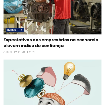
INDÚSTRIA
Expectativas dos empresários na economia
elevam índice de confiança
16 DE FEVEREIRO DE 2023