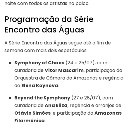
noite com todos os artistas no palco.
Programação da Série
Encontro das Águas
A Série Encontro das Águas segue até o fim de
semana com mais dois espetáculos:
Symphony of Chaos
(24 e 25/07), com
curadoria de
Vitor Mascarim
, participação da
Orquestra de Câmara do Amazonas e regência
de
Elena Koynova
.
Beyond the Symphony
(27 e 28/07), com
curadoria de
Ana Eliza
, regência e arranjos de
Otávio Simões
, e participação da
Amazonas
Filarmônica
.