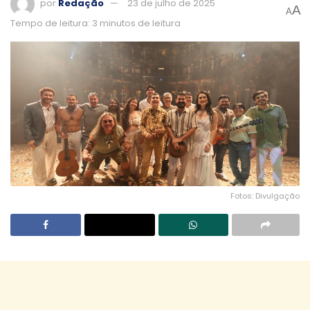
por
Redação
23 de julho de 2025
A
A
Tempo de leitura: 3 minutos de leitura
Fotos: Divulgação