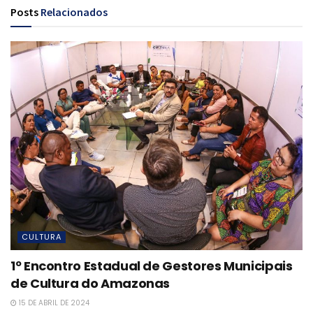
Posts
Relacionados
CULTURA
1º Encontro Estadual de Gestores Municipais
de Cultura do Amazonas
15 DE ABRIL DE 2024