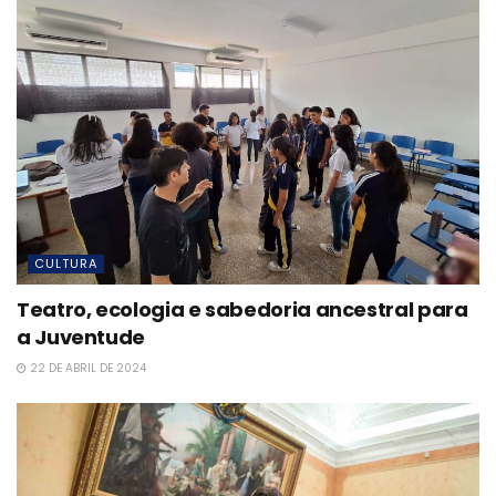
CULTURA
Teatro, ecologia e sabedoria ancestral para
a Juventude
22 DE ABRIL DE 2024