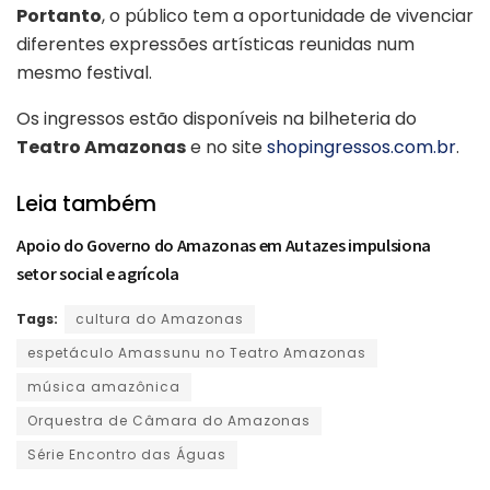
Portanto
, o público tem a oportunidade de vivenciar
diferentes expressões artísticas reunidas num
mesmo festival.
Os ingressos estão disponíveis na bilheteria do
Teatro Amazonas
e no site
shopingressos.com.br
.
Leia também
Apoio do Governo do Amazonas em Autazes impulsiona
setor social e agrícola
Tags:
cultura do Amazonas
espetáculo Amassunu no Teatro Amazonas
música amazônica
Orquestra de Câmara do Amazonas
Série Encontro das Águas