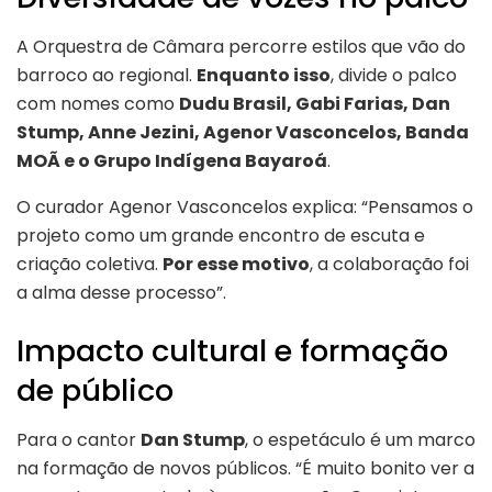
A Orquestra de Câmara percorre estilos que vão do
barroco ao regional.
Enquanto isso
, divide o palco
com nomes como
Dudu Brasil, Gabi Farias, Dan
Stump, Anne Jezini, Agenor Vasconcelos, Banda
MOÃ e o Grupo Indígena Bayaroá
.
O curador Agenor Vasconcelos explica: “Pensamos o
projeto como um grande encontro de escuta e
criação coletiva.
Por esse motivo
, a colaboração foi
a alma desse processo”.
Impacto cultural e formação
de público
Para o cantor
Dan Stump
, o espetáculo é um marco
na formação de novos públicos. “É muito bonito ver a