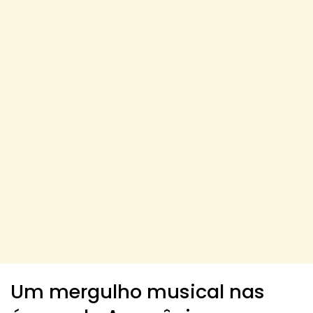
Um mergulho musical nas