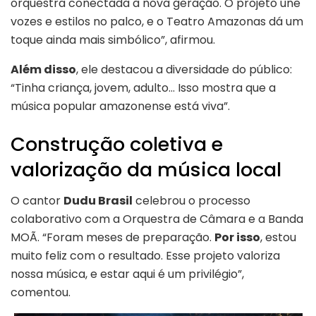
orquestra conectada à nova geração. O projeto une
vozes e estilos no palco, e o Teatro Amazonas dá um
toque ainda mais simbólico”, afirmou.
Além disso
, ele destacou a diversidade do público:
“Tinha criança, jovem, adulto… Isso mostra que a
música popular amazonense está viva”.
Construção coletiva e
valorização da música local
O cantor
Dudu Brasil
celebrou o processo
colaborativo com a Orquestra de Câmara e a Banda
MOÃ. “Foram meses de preparação.
Por isso
, estou
muito feliz com o resultado. Esse projeto valoriza
nossa música, e estar aqui é um privilégio”,
comentou.