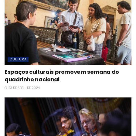
CULTURA
Espaços culturais promovem semana do
quadrinho nacional
23 DE ABRIL DE 2024