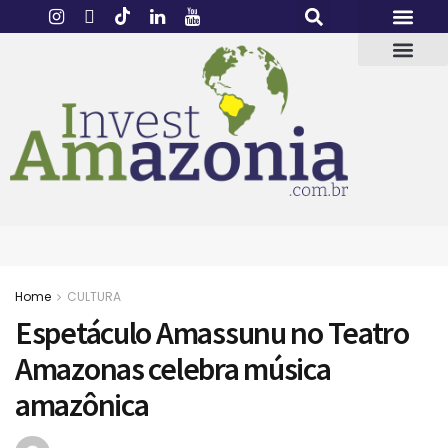
Home
CULTURA
Espetáculo Amassunu no Teatro
Amazonas celebra música
amazônica