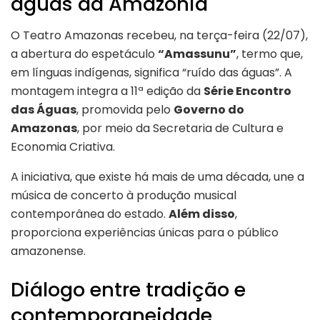
águas da Amazônia
O Teatro Amazonas recebeu, na terça-feira (22/07),
a abertura do espetáculo
“Amassunu”
, termo que,
em línguas indígenas, significa “ruído das águas”. A
montagem integra a 11ª edição da
Série Encontro
das Águas
, promovida pelo
Governo do
Amazonas
, por meio da Secretaria de Cultura e
Economia Criativa.
A iniciativa, que existe há mais de uma década, une a
música de concerto à produção musical
contemporânea do estado.
Além disso
,
proporciona experiências únicas para o público
amazonense.
Diálogo entre tradição e
contemporaneidade