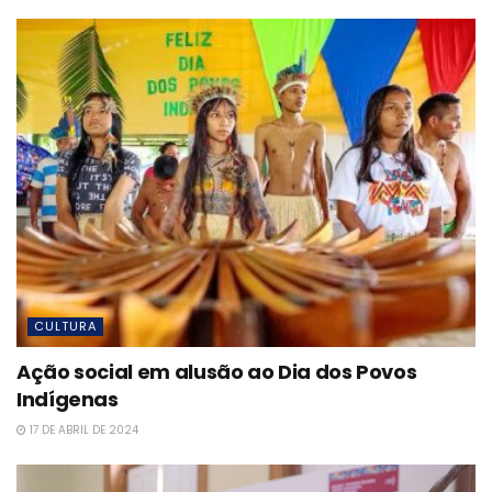
CULTURA
Ação social em alusão ao Dia dos Povos
Indígenas
17 DE ABRIL DE 2024