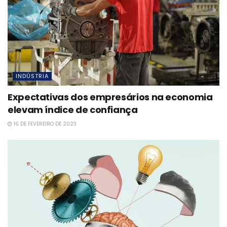
INDÚSTRIA
Expectativas dos empresários na economia
elevam índice de confiança
16 DE FEVEREIRO DE 2023