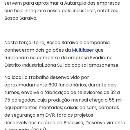
servem para aproximar a Autarquia das empresas
que hoje integram nosso polo industrial”, enfatizou
Bosco Saraiva.
Nesta terça-feira, Bosco Saraiva e companhia
conheceram dois galpões da
Multilaser
que
funcionam no complexo da empresa Evadin, no
Distrito Industrial, zona Sul da capital amazonense.
No local, o trabalho desenvolvido por
aproximadamente 600 funcionários, durante dois
turnos, envolve a fabricação de televisores de 32 a
75 polegadas, cuja produção mensal chega a 55 mil
equipamentos montados; caixas de som; câmeras
de segurança em DVR, fora os projetos
desenvolvidos na área de Pesquisa, Desenvolvimento