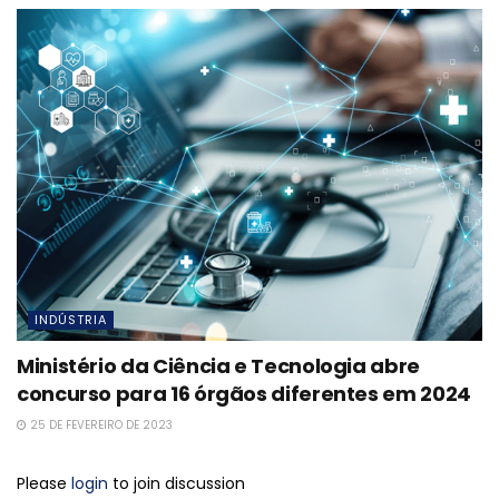
INDÚSTRIA
Ministério da Ciência e Tecnologia abre
concurso para 16 órgãos diferentes em 2024
25 DE FEVEREIRO DE 2023
Please
login
to join discussion