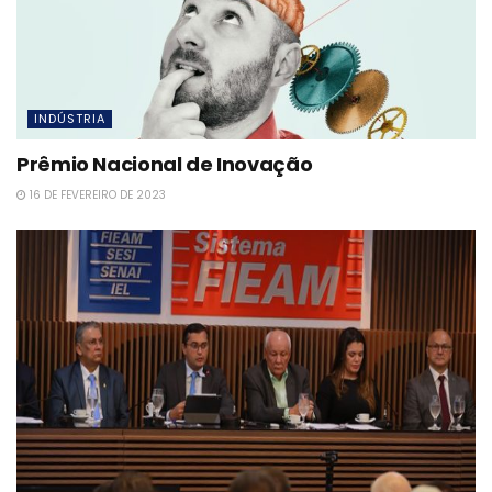
INDÚSTRIA
Prêmio Nacional de Inovação
16 DE FEVEREIRO DE 2023