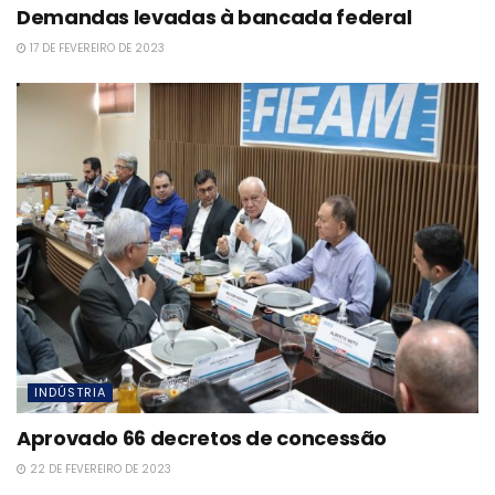
Demandas levadas à bancada federal
17 DE FEVEREIRO DE 2023
INDÚSTRIA
Aprovado 66 decretos de concessão
22 DE FEVEREIRO DE 2023