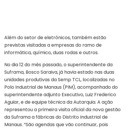
Multilaser Suframa setor produtivo
Além do setor de eletrônicos, também estão
previstas visitadas a empresas do ramo de
informática, químico, duas rodas e outros.
No dia 12 do mês passado, o superintendente da
Suframa, Bosco Saraiva, já havia estado nas duas
unidades produtivas da Semp TCL, localizadas no
Polo Industrial de Manaus (PIM), acompanhado do
superintendente adjunto Executivo, Luiz Frederico
Aguiar, e de equipe técnica da Autarquia. A ação
representou a primeira visita oficial da nova gestão
da Suframa a fábricas do Distrito Industrial de
Manaus. “São agendas que vão continuar, pois