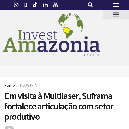
Home
INDÚSTRIA
Em visita à Multilaser, Suframa
fortalece articulação com setor
produtivo