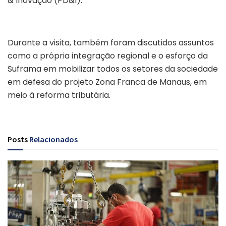
& Inovação (PD&I).
Durante a visita, também foram discutidos assuntos
como a própria integração regional e o esforço da
Suframa em mobilizar todos os setores da sociedade
em defesa do projeto Zona Franca de Manaus, em
meio à reforma tributária.
Multilaser Suframa setor produtivo
Posts
Relacionados