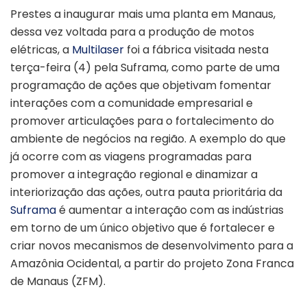
Prestes a inaugurar mais uma planta em Manaus,
dessa vez voltada para a produção de motos
elétricas, a
Multilaser
foi a fábrica visitada nesta
terça-feira (4) pela Suframa, como parte de uma
programação de ações que objetivam fomentar
interações com a comunidade empresarial e
promover articulações para o fortalecimento do
ambiente de negócios na região. A exemplo do que
já ocorre com as viagens programadas para
promover a integração regional e dinamizar a
interiorização das ações, outra pauta prioritária da
Suframa
é aumentar a interação com as indústrias
em torno de um único objetivo que é fortalecer e
criar novos mecanismos de desenvolvimento para a
Amazônia Ocidental, a partir do projeto Zona Franca
de Manaus (ZFM).