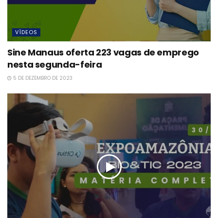
VÍDEOS
Sine Manaus oferta 223 vagas de emprego
nesta segunda-feira
5 DE DEZEMBRO DE 2023