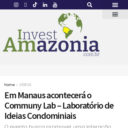
Home
VÍDEOS
Em Manaus acontecerá o
Communy Lab – Laboratório de
Ideias Condominiais
O evento busca promover uma interação