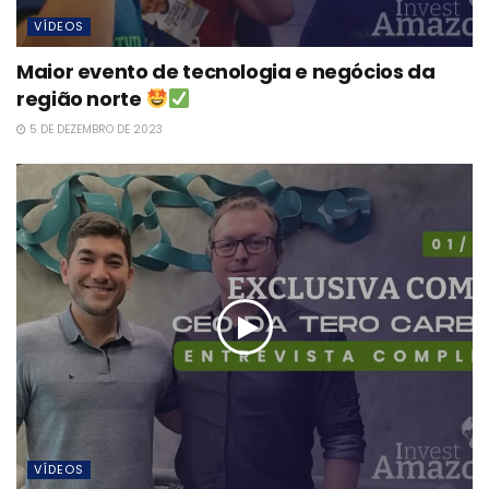
VÍDEOS
Maior evento de tecnologia e negócios da
região norte
5 DE DEZEMBRO DE 2023
VÍDEOS