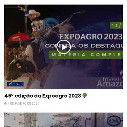
VÍDEOS
45º edição da Expoagro 2023
4 DE JANEIRO DE 2024