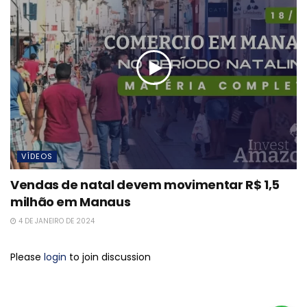
VÍDEOS
Vendas de natal devem movimentar R$ 1,5
milhão em Manaus
4 DE JANEIRO DE 2024
Please
login
to join discussion