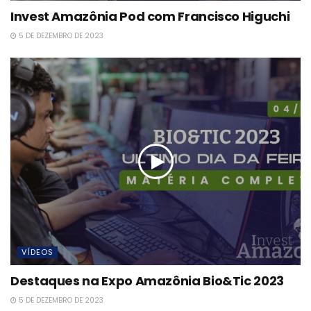
Invest Amazônia Pod com Francisco Higuchi
5 DE DEZEMBRO DE 2023
VÍDEOS
Destaques na Expo Amazônia Bio&Tic 2023
5 DE DEZEMBRO DE 2023