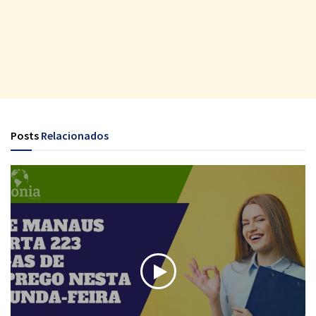
Posts
Relacionados