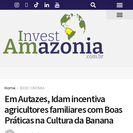
Home
BIOECONOMIA
Em Autazes, Idam incentiva
agricultores familiares com Boas
Práticas na Cultura da Banana