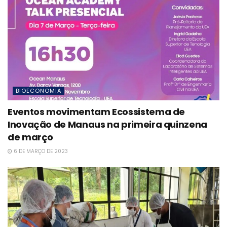
BIOECONOMIA
Eventos movimentam Ecossistema de
Inovação de Manaus na primeira quinzena
de março
6 DE MARÇO DE 2023