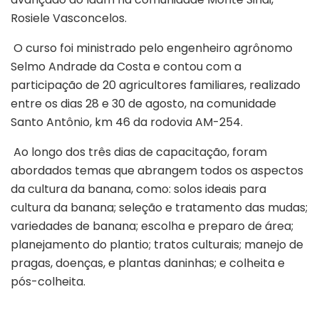
Rosiele Vasconcelos.
O curso foi ministrado pelo engenheiro agrônomo
Selmo Andrade da Costa e contou com a
participação de 20 agricultores familiares, realizado
entre os dias 28 e 30 de agosto, na comunidade
Santo Antônio, km 46 da rodovia AM-254.
Ao longo dos três dias de capacitação, foram
abordados temas que abrangem todos os aspectos
da cultura da banana, como: solos ideais para
cultura da banana; seleção e tratamento das mudas;
variedades de banana; escolha e preparo de área;
planejamento do plantio; tratos culturais; manejo de
pragas, doenças, e plantas daninhas; e colheita e
pós-colheita.