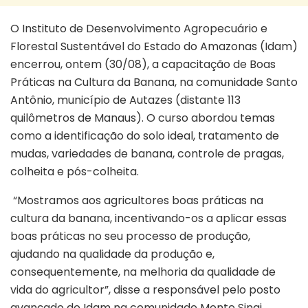
O Instituto de Desenvolvimento Agropecuário e
Florestal Sustentável do Estado do Amazonas (Idam)
encerrou, ontem (30/08), a capacitação de Boas
Práticas na Cultura da Banana, na comunidade Santo
Antônio, município de Autazes (distante 113
quilômetros de Manaus). O curso abordou temas
como a identificação do solo ideal, tratamento de
mudas, variedades de banana, controle de pragas,
colheita e pós-colheita.
“Mostramos aos agricultores boas práticas na
cultura da banana, incentivando-os a aplicar essas
boas práticas no seu processo de produção,
ajudando na qualidade da produção e,
consequentemente, na melhoria da qualidade de
vida do agricultor”, disse a responsável pelo posto
avançado do Idam na comunidade Monte Sinai,