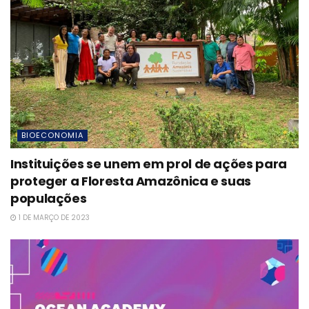
BIOECONOMIA
Instituições se unem em prol de ações para
proteger a Floresta Amazônica e suas
populações
1 DE MARÇO DE 2023