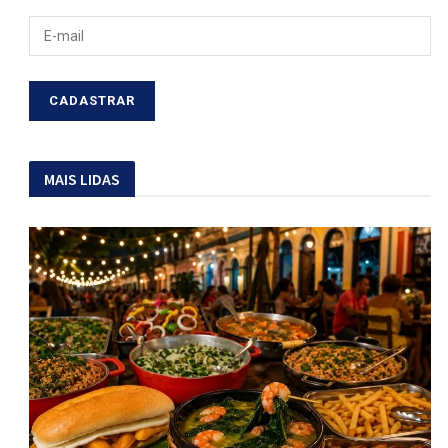
MAIS LIDAS