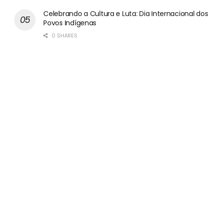
Celebrando a Cultura e Luta: Dia Internacional dos
Povos Indígenas
0 SHARES