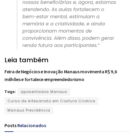
nossas beneficiárias e, agora, estamos
atendendo. As aulas fortalecem o
bem-estar mental, estimulam a
memória e a criatividade, e ainda
proporcionam momentos de
convivência. Além disso, podem gerar
renda futura aos participantes.”
Leia também
Feira de Negócios e Inovação Manaus movimenta R$ 9,6
milhões e fortalece empreendedorismo
Tags:
aposentados Manaus
Curso de Artesanato em Costura Criativa
Manaus Previdência
Posts
Relacionados