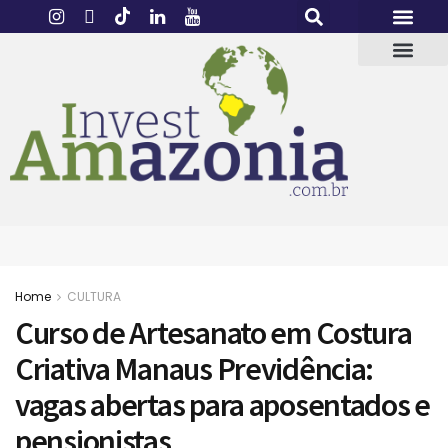
Home
CULTURA
Curso de Artesanato em Costura
Criativa Manaus Previdência:
vagas abertas para aposentados e
pensionistas