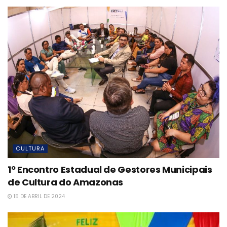
CULTURA
1º Encontro Estadual de Gestores Municipais
de Cultura do Amazonas
15 DE ABRIL DE 2024