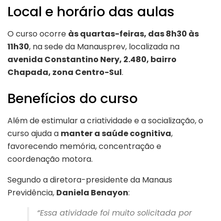
Local e horário das aulas
O curso ocorre
às quartas-feiras, das 8h30 às
11h30
, na sede da Manausprev, localizada na
avenida Constantino Nery, 2.480, bairro
Chapada, zona Centro-Sul
.
Benefícios do curso
Além de estimular a criatividade e a socialização, o
curso ajuda a
manter a saúde cognitiva
,
favorecendo memória, concentração e
coordenação motora.
Segundo a diretora-presidente da Manaus
Previdência,
Daniela Benayon
:
“Essa atividade foi muito solicitada por