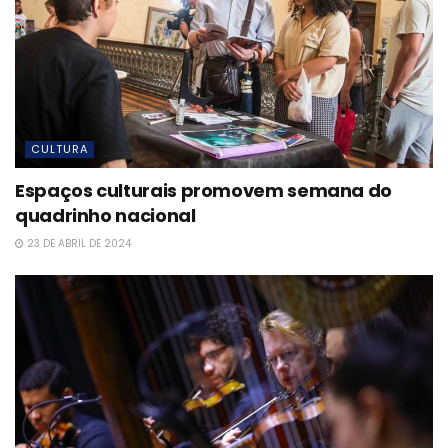
CULTURA
Espaços culturais promovem semana do
quadrinho nacional
23 DE ABRIL DE 2024