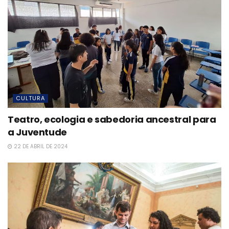
CULTURA
Teatro, ecologia e sabedoria ancestral para
a Juventude
22 DE ABRIL DE 2024