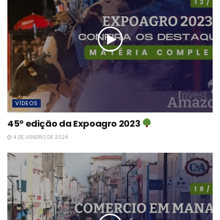
VÍDEOS
45º edição da Expoagro 2023
4 DE JANEIRO DE 2024