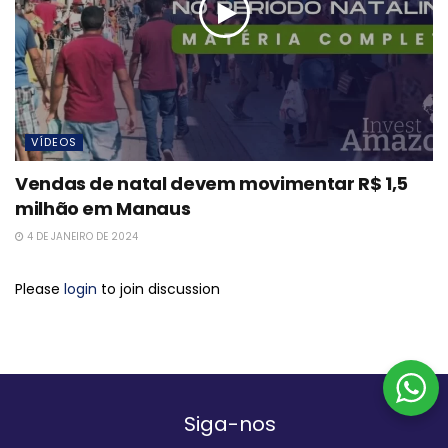
VÍDEOS
Vendas de natal devem movimentar R$ 1,5
milhão em Manaus
4 DE JANEIRO DE 2024
Please
login
to join discussion
Siga-nos