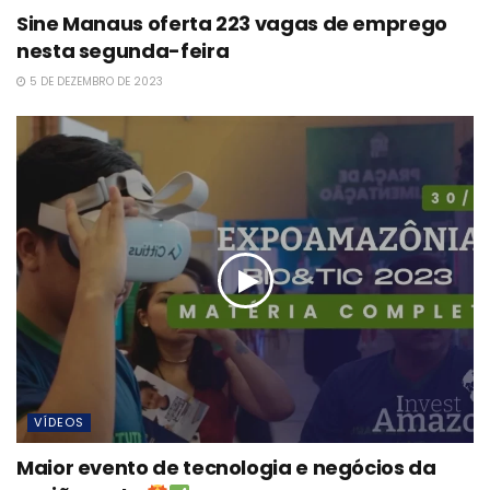
Sine Manaus oferta 223 vagas de emprego
nesta segunda-feira
5 DE DEZEMBRO DE 2023
VÍDEOS
Maior evento de tecnologia e negócios da