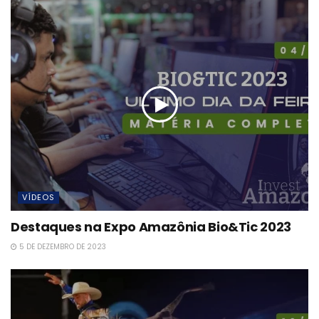
VÍDEOS
Destaques na Expo Amazônia Bio&Tic 2023
5 DE DEZEMBRO DE 2023