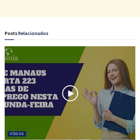
Posts
Relacionados
VÍDEOS