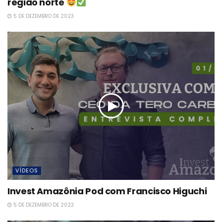
região norte
5 DE DEZEMBRO DE 2023
VÍDEOS
Invest Amazônia Pod com Francisco Higuchi
5 DE DEZEMBRO DE 2023